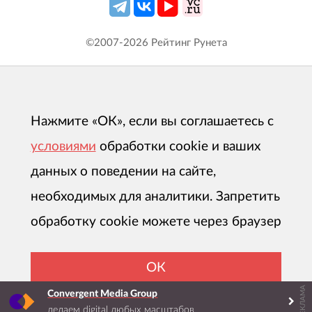
©2007-
2026
Рейтинг Рунета
Нажмите «ОК», если вы соглашаетесь с
условиями
обработки cookie и ваших
данных о поведении на сайте,
необходимых для аналитики. Запретить
обработку cookie можете через браузер
ОК
РЕКЛАМА
Convergent Media Group
делаем digital любых масштабов