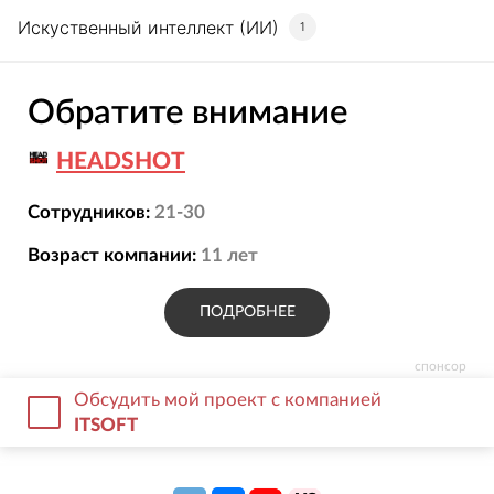
Искуственный интеллект (ИИ)
1
Обратите внимание
HEADSHOT
Сотрудников:
21-30
Возраст компании:
11
лет
ПОДРОБНЕЕ
спонсор
Обсудить мой проект с компанией
ITSOFT