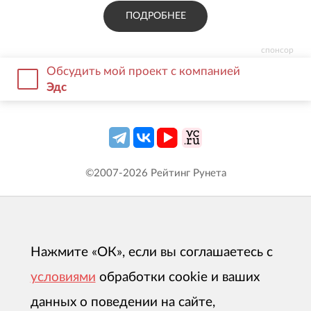
ПОДРОБНЕЕ
спонсор
Обсудить мой проект с компанией
Эдс
©2007-
2026
Рейтинг Рунета
Нажмите «ОК», если вы соглашаетесь с
условиями
обработки cookie и ваших
данных о поведении на сайте,