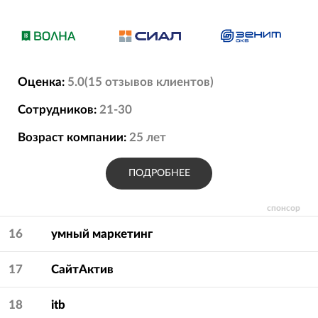
Оценка:
5.0
(
15
отзывов
клиентов)
Сотрудников:
21-30
Возраст компании:
25
лет
ПОДРОБНЕЕ
спонсор
16
умный маркетинг
17
СайтАктив
18
itb