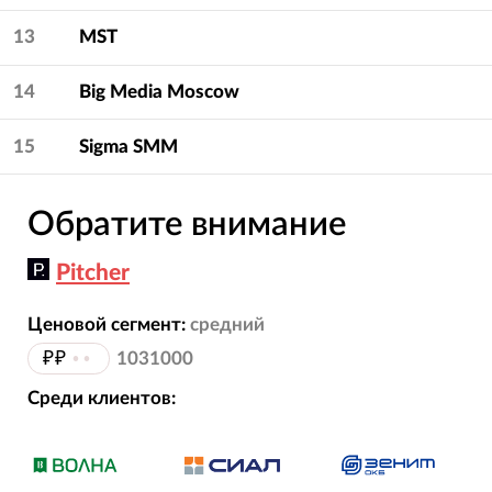
13
MST
14
Big Media Moscow
15
Sigma SMM
Обратите внимание
Pitcher
Ценовой сегмент:
средний
₽₽
••
1031000
Среди клиентов: