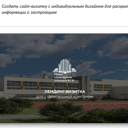
Создать сайт-визитку с индивидуальным дизайном для раскры
информации о застройщике