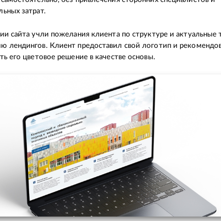
ьных затрат.
ии сайта учли пожелания клиента по структуре и актуальные 
ю лендингов. Клиент предоставил свой логотип и рекомендо
ть его цветовое решение в качестве основы.