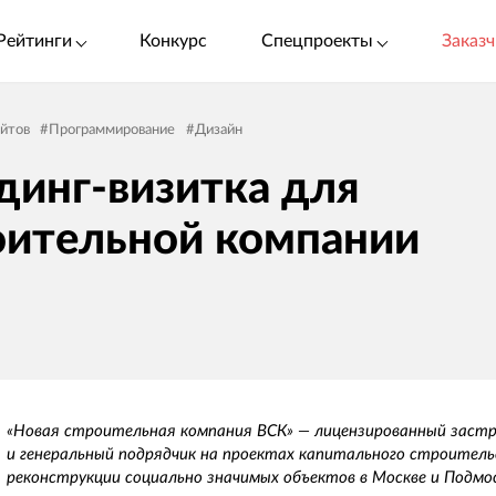
Рейтинги
Конкурс
Спецпроекты
Заказч
айтов
#
Программирование
#
Дизайн
динг-визитка для
оительной компании
«Новая строительная компания ВСК» — лицензированный заст
и генеральный подрядчик на проектах капитального строитель
реконструкции социально значимых объектов в Москве и Подмо