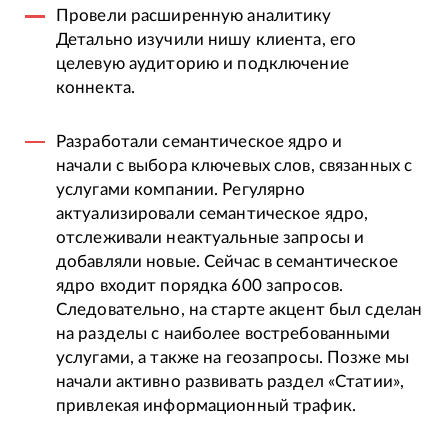
Провели расширенную аналитику
Детально изучили нишу клиента, его
целевую аудиторию и подключение
коннекта.
Разработали семантическое ядро и
начали с выбора ключевых слов, связанных с
услугами компании. Регулярно
актуализировали семантическое ядро,
отслеживали неактуальные запросы и
добавляли новые. Сейчас в семантическое
ядро входит порядка 600 запросов.
Следовательно, на старте акцент был сделан
на разделы с наиболее востребованными
услугами, а также на геозапросы. Позже мы
начали активно развивать раздел «Статии»,
привлекая информационный трафик.