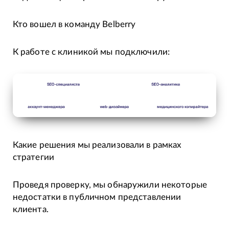
Кто вошел в команду Belberry
К работе с клиникой мы подключили:
Какие решения мы реализовали в рамках
стратегии
Проведя проверку, мы обнаружили некоторые
недостатки в публичном представлении
клиента.