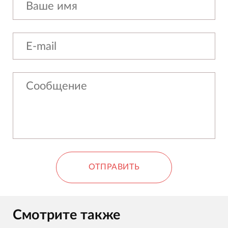
ОТПРАВИТЬ
Смотрите также