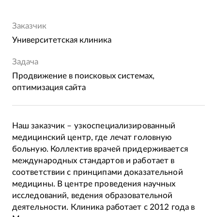
Заказчик
Университетская клиника
Задача
Продвижение в поисковых системах,
оптимизация сайта
Наш заказчик – узкоспециализированный
медицинский центр, где лечат головную
больную. Коллектив врачей придерживается
международных стандартов и работает в
соответствии с принципами доказательной
медицины. В центре проведения научных
исследований, ведения образовательной
деятельности. Клиника работает с 2012 года в