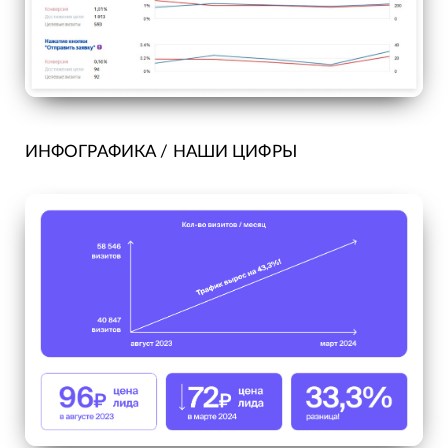
ИНФОГРАФИКА / НАШИ ЦИФРЫ