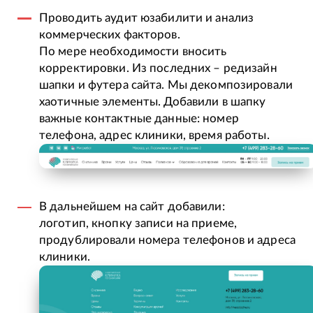
Проводить аудит юзабилити и анализ
коммерческих факторов.
По мере необходимости вносить
корректировки. Из последних – редизайн
шапки и футера сайта. Мы декомпозировали
хаотичные элементы. Добавили в шапку
важные контактные данные: номер
телефона, адрес клиники, время работы.
В дальнейшем на сайт добавили:
логотип, кнопку записи на приеме,
продублировали номера телефонов и адреса
клиники.