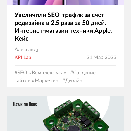
Увеличили SEO-трафик за счет
редизайна в 2,5 раза за 50 дней.
Интернет-магазин техники Apple.
Кейс
Александр
KPI Lab
21 Мар 2023
#
SEO
#
Комплекс услуг
#
Создание
сайтов
#
Маркетинг
#
Дизайн