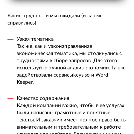
Какие трудности мы ожидали (и как мы
справились)
Узкая тематика
Так же, как и узконаправленная
экономическая тематика, мы столкнулись с
трудностями в сборе запросов. Для этого
используйте ручной анализ экономии. Также
задействовали сервисыkeys.so и Word
Keeper.
Качество содержания
Каждой компании важно, чтобы в ее услугах
были написаны грамотные и понятные
тексты. И заказчик имеет полное право быть
внимательным и требовательным к работе