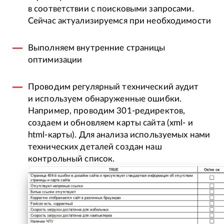
в соответствии с поисковыми запросами.
Сейчас актуализируемся при необходимости
Выполняем внутренние страницы
оптимизации
Проводим регулярный технический аудит
и используем обнаруженные ошибки.
Например, проводим 301-редиректов,
создаем и обновляем карты сайта (xml- и
html-карты). Для анализа используемых нами
технических деталей создан наш
контрольный список.