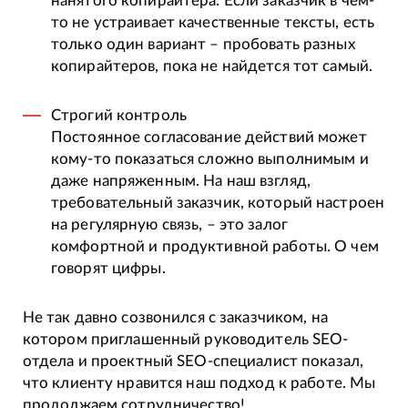
нанятого копирайтера. Если заказчик в чем-
то не устраивает качественные тексты, есть
только один вариант – пробовать разных
копирайтеров, пока не найдется тот самый.
Строгий контроль
Постоянное согласование действий может
кому-то показаться сложно выполнимым и
даже напряженным. На наш взгляд,
требовательный заказчик, который настроен
на регулярную связь, – это залог
комфортной и продуктивной работы. О чем
говорят цифры.
Не так давно созвонился с заказчиком, на
котором приглашенный руководитель SEO-
отдела и проектный SEO-специалист показал,
что клиенту нравится наш подход к работе. Мы
продолжаем сотрудничество!