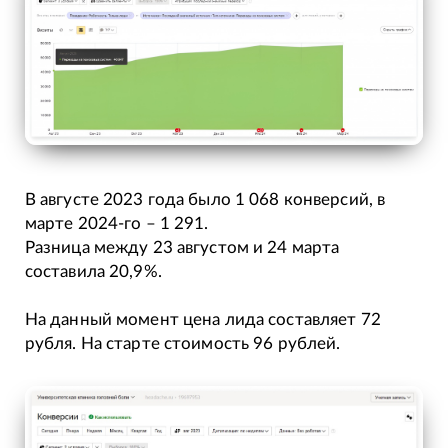
В августе 2023 года было 1 068 конверсий, в
марте 2024-го – 1 291.
Разница между 23 августом и 24 марта
составила 20,9%.
На данный момент цена лида составляет 72
рубля. На старте стоимость 96 рублей.