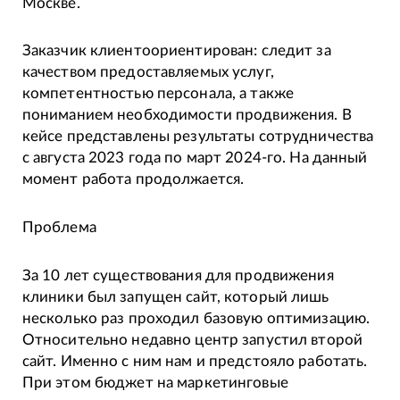
Москве.
Заказчик клиентоориентирован: следит за
качеством предоставляемых услуг,
компетентностью персонала, а также
пониманием необходимости продвижения. В
кейсе представлены результаты сотрудничества
с августа 2023 года по март 2024-го. На данный
момент работа продолжается.
Проблема
За 10 лет существования для продвижения
клиники был запущен сайт, который лишь
несколько раз проходил базовую оптимизацию.
Относительно недавно центр запустил второй
сайт. Именно с ним нам и предстояло работать.
При этом бюджет на маркетинговые