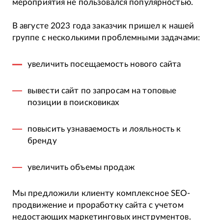
мероприятия не пользовался популярностью.
В августе 2023 года заказчик пришел к нашей
группе с несколькими проблемными задачами:
увеличить посещаемость нового сайта
вывести сайт по запросам на топовые
позиции в поисковиках
повысить узнаваемость и лояльность к
бренду
увеличить объемы продаж
Мы предложили клиенту комплексное SEO-
продвижение и проработку сайта с учетом
недостающих маркетинговых инструментов.