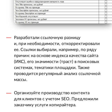
Разработали ссылочную разницу
и, при необходимости, откорректировали
ее. Ссылки выбирали, например, по ряду
причин: на основе индекса качества сайта
(ИКС), его значимости (траст) в поисковых
системах, тематики площадки. Также
проводится регулярный анализ ссылочной
массы.
Организуйте производство контента
для клиентов с учетом SEO. Предложили
заказчику услуги копирайтера.