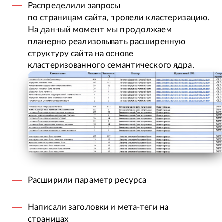
Распределили запросы
по страницам сайта, провели кластеризацию.
На данный момент мы продолжаем
планерно реализовывать расширенную
структуру сайта на основе
кластеризованного семантического ядра.
Расширили параметр ресурса
Написали заголовки и мета-теги на
страницах