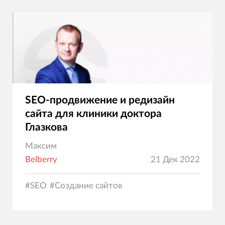
SEO-продвижение и редизайн
сайта для клиники доктора
Глазкова
Максим
Belberry
21 Дек 2022
#
SEO
#
Создание сайтов