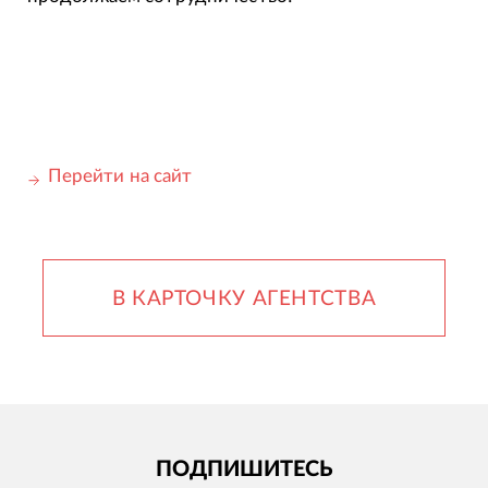
Перейти на сайт
В КАРТОЧКУ АГЕНТСТВА
ПОДПИШИТЕСЬ