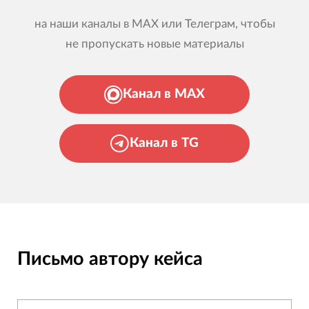
на наши каналы в MAX или Телеграм, чтобы
не пропускать новые материалы
Канал в MAX
Канал в TG
Письмо автору кейса