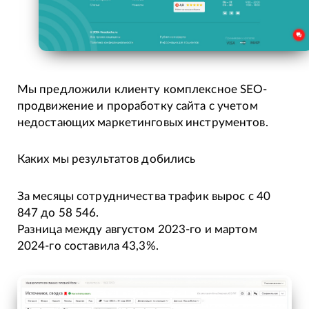
Мы предложили клиенту комплексное SEO-
продвижение и проработку сайта с учетом
недостающих маркетинговых инструментов.
Каких мы результатов добились
За месяцы сотрудничества трафик вырос с 40
847 до 58 546.
Разница между августом 2023-го и мартом
2024-го составила 43,3%.