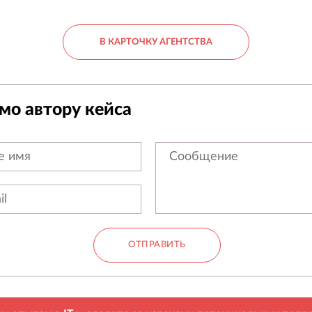
В КАРТОЧКУ АГЕНТСТВА
мо автору кейса
ОТПРАВИТЬ