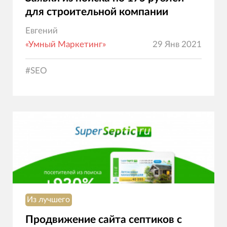
для строительной компании
Евгений
«Умный Маркетинг»
29 Янв 2021
#
SEO
Из лучшего
Продвижение сайта септиков с