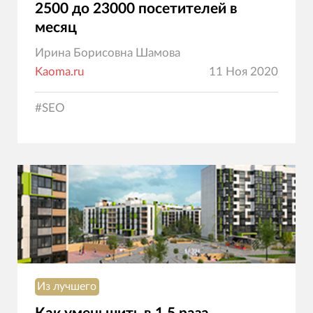
2500 до 23000 посетителей в
месяц
Ирина Борисовна Шамова
Kaoma.ru
11 Ноя 2020
#
SEO
Из лучшего