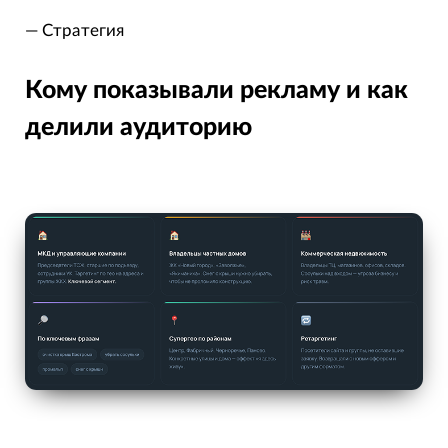
— Стратегия
Кому показывали рекламу и как
делили аудиторию