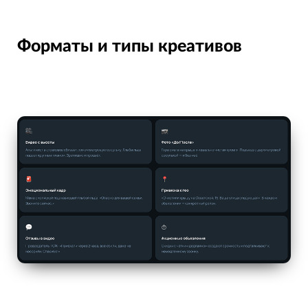
Форматы и типы креативов