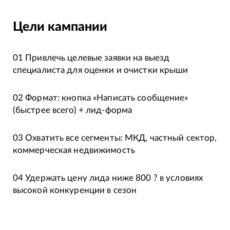
Цели кампании
01 Привлечь целевые заявки на выезд
специалиста для оценки и очистки крыши
02 Формат: кнопка «Написать сообщение»
(быстрее всего) + лид-форма
03 Охватить все сегменты: МКД, частный сектор,
коммерческая недвижимость
04 Удержать цену лида ниже 800 ? в условиях
высокой конкуренции в сезон