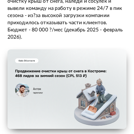
очистку крыш от снега, наледи и сосулек и
вывели команду на работу в режиме 24/7 в пик
сезона - из?за высокой загрузки компании
приходилось отказывать части клиентов.
Бюджет - 80 000 ?/мес (декабрь 2025 - февраль
2026).