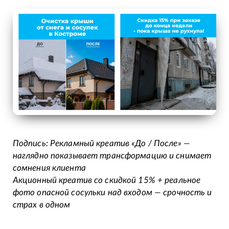
Подпись: Рекламный креатив «До / После» —
наглядно показывает трансформацию и снимает
сомнения клиента
Акционный креатив со скидкой 15% + реальное
фото опасной сосульки над входом — срочность и
страх в одном