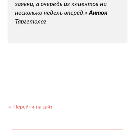
заявки, а очередь из клиентов на
несколько недель вперёд.»
Антон
–
Таргетолог
Перейти на сайт