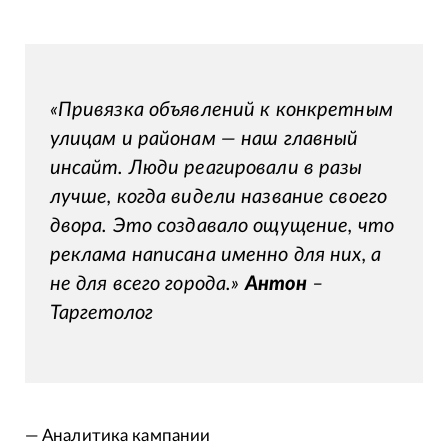
«Привязка объявлений к конкретным
улицам и районам — наш главный
инсайт. Люди реагировали в разы
лучше, когда видели название своего
двора. Это создавало ощущение, что
реклама написана именно для них, а
не для всего города.»
Антон
–
Таргетолог
— Аналитика кампании