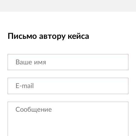
Письмо автору кейса