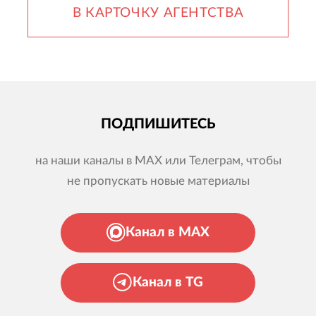
В КАРТОЧКУ АГЕНТСТВА
ПОДПИШИТЕСЬ
на наши каналы в MAX или Телеграм, чтобы
не пропускать новые материалы
Канал в MAX
Канал в TG