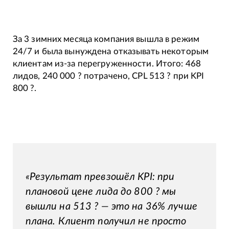
За 3 зимних месяца компания вышла в режим
24/7 и была вынуждена отказывать некоторым
клиентам из-за перегруженности. Итого: 468
лидов, 240 000 ? потрачено, CPL 513 ? при KPI
800 ?.
«Результат превзошёл KPI: при
плановой цене лида до 800 ? мы
вышли на 513 ? — это на 36% лучше
плана. Клиент получил не просто