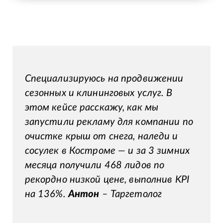
Специализируюсь на продвижении
сезонных и клининговых услуг. В
этом кейсе расскажу, как мы
запустили рекламу для компании по
очистке крыш от снега, наледи и
сосулек в Костроме — и за 3 зимних
месяца получили 468 лидов по
рекордно низкой цене, выполнив KPI
на 136%.
Антон
– Таргетолог