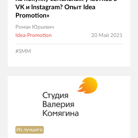
VK и Instagram? Опыт Idea
Promotion»
Роман Юрьевич
Idea-Promotion
20 Май 2021
#
SMM
Из лучшего