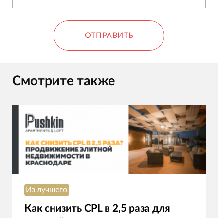
ОТПРАВИТЬ
Смотрите также
Из лучшего
Как снизить CPL в 2,5 раза для