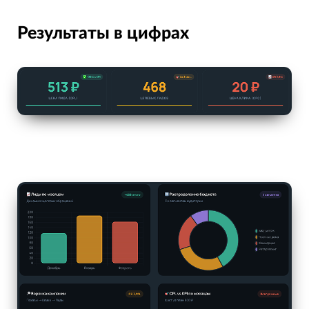
Результаты в цифрах