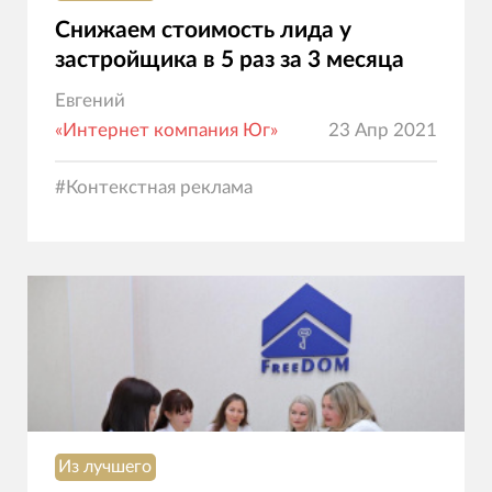
Снижаем стоимость лида у
застройщика в 5 раз за 3 месяца
Евгений
«Интернет компания Юг»
23 Апр 2021
#
Контекстная реклама
Из лучшего