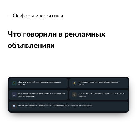
— Офферы и креативы
Что говорили в рекламных
объявлениях