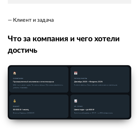
— Клиент и задача
Что за компания и чего хотели
достичь