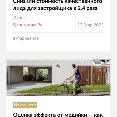
Снизили стоимость качественного
лида для застройщика в 2,4 раза
Дарья
Блондинка.Ру
12 Мар 2021
#
Маркетинг
Из лучшего
Оценка эффекта от медийки — как