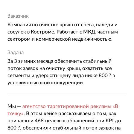
Заказчик
Компания по очистке крыш от снега, наледи и
сосулек в Костроме. Работает с МКД, частным
сектором и коммерческой недвижимостью.
Задача
За 3 зимних месяца обеспечить стабильный
поток заявок на очистку крыш, охватить все
сегменты и удержать цену лида ниже 800 ? в
условиях высокой конкуренции.
Мы —
агентство таргетированной рекламы «В
точку»
. В этом кейсе рассказываем о том, как
привлекли 468 целевых обращений при KPI до
800 ?, обеспечили стабильный поток заявок на