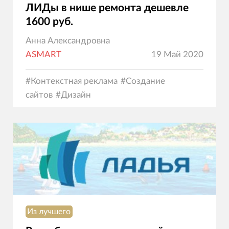
ЛИДы в нише ремонта дешевле
1600 руб.
Анна Александровна
ASMART
19 Май 2020
#
Контекстная реклама
#
Создание
сайтов
#
Дизайн
Из лучшего