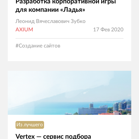
Разработка корпоративной игры
для компании «Ладья»
Леонид Вячеславович Зубко
AXIUM
17 Фев 2020
#
Создание сайтов
Из лучшего
Vertex — cервис подбора