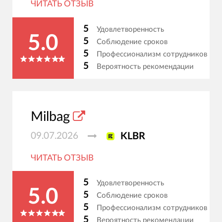
ЧИТАТЬ ОТЗЫВ
5
Удовлетворенность
5.0
5
Соблюдение сроков
5
Профессионализм сотрудников
5
Вероятность рекомендации
Milbag
09.07.2026
KLBR
ЧИТАТЬ ОТЗЫВ
5
Удовлетворенность
5.0
5
Соблюдение сроков
5
Профессионализм сотрудников
5
Вероятность рекомендации