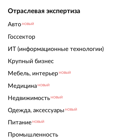
Отраслевая экспертиза
Авто
НОВЫЙ
Госсектор
ИТ (информационные технологии)
Крупный бизнес
Мебель, интерьер
НОВЫЙ
Медицина
НОВЫЙ
Недвижимость
НОВЫЙ
Одежда, аксессуары
НОВЫЙ
Питание
НОВЫЙ
Промышленность