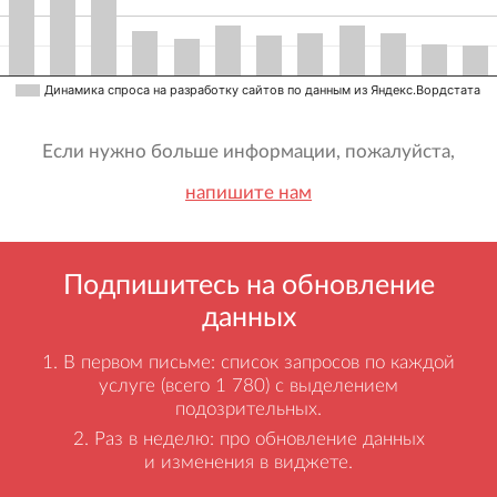
Динамика спроса на разработку сайтов по данным из Яндекс.Вордстата
Если нужно больше информации, пожалуйста,
напишите нам
Подпишитесь на обновление
данных
В первом письме: список запросов по каждой
услуге (всего 1 780) с выделением
подозрительных.
Раз в неделю: про обновление данных
и изменения в виджете.