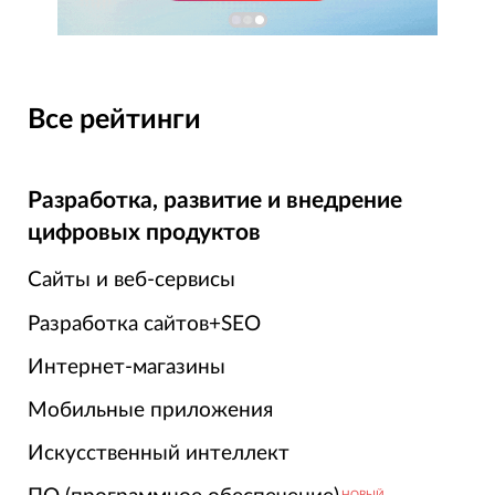
Все рейтинги
Разработка, развитие и внедрение
цифровых продуктов
Сайты и веб-сервисы
Разработка сайтов+SEO
Интернет-магазины
Мобильные приложения
Искусственный интеллект
НОВЫЙ