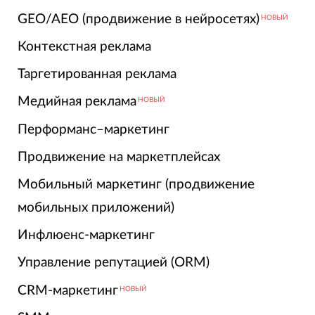
GEO/AEO (продвижение в нейросетях)
НОВЫЙ
Контекстная реклама
Таргетированная реклама
Медийная реклама
НОВЫЙ
Перформанс–маркетинг
Продвижение на маркетплейсах
Мобильный маркетинг (продвижение
мобильных приложений)
Инфлюенс-маркетинг
Управление репутацией (ORM)
CRM-маркетинг
НОВЫЙ