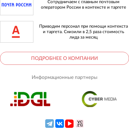
Сотрудничаем с главным почтовым
оператором России в контексте и таргете
Приводим персонал при помощи контекста
и таргета. Снизили в 2,5 раза стоимость
лида за месяц
ПОДРОБНЕЕ О КОМПАНИИ
Информационные партнеры