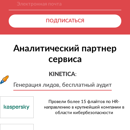
ПОДПИСАТЬСЯ
Аналитический партнер
сервиса
KINETICA
:
Генерация лидов, бесплатный а
KINETICA
:
Генерация лидов, бесплатный аудит
Провели более 15 флайтов по HR-
направлению в крупнейшей компании в
области кибербезопасности