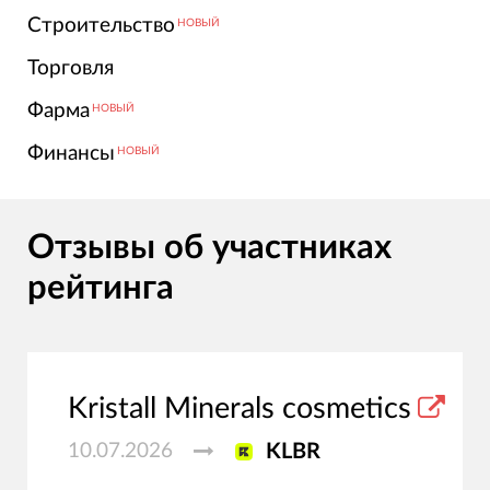
Строительство
НОВЫЙ
Торговля
Фарма
НОВЫЙ
Финансы
НОВЫЙ
Отзывы об участниках
рейтинга
Kristall Minerals cosmetics
10.07.2026
KLBR