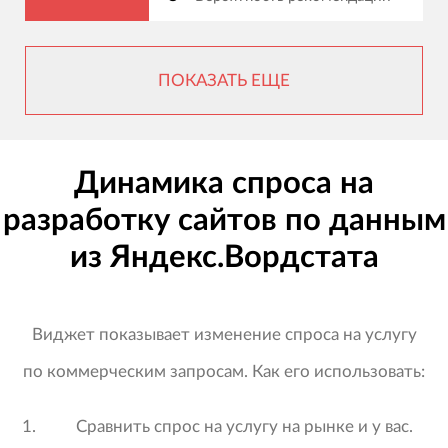
ПОКАЗАТЬ ЕЩЕ
Динамика спроса на
разработку сайтов по данным
из Яндекс.Вордстата
Виджет показывает изменение спроса на услугу
по коммерческим запросам. Как его использовать:
Сравнить спрос на услугу на рынке и у вас.