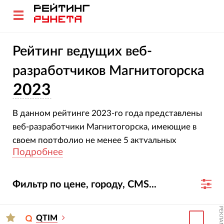
Рейтинг ведущих веб-
разработчиков Магнитогорска
2023
В данном рейтинге 2023-го года представлены
веб-разработчики Магнитогорска, имеющие в
своем портфолио не менее 5 актуальных
Подробнее
интернет-проектов.
Фильтр по цене, городу, CMS...
РЕКЛАМА
QTIM