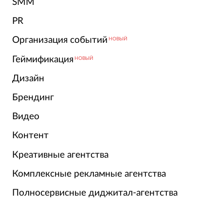
SMM
PR
Организация событий
НОВЫЙ
Геймификация
НОВЫЙ
Дизайн
Брендинг
Видео
Контент
Креативные агентства
Комплексные рекламные агентства
Полносервисные диджитал-агентства