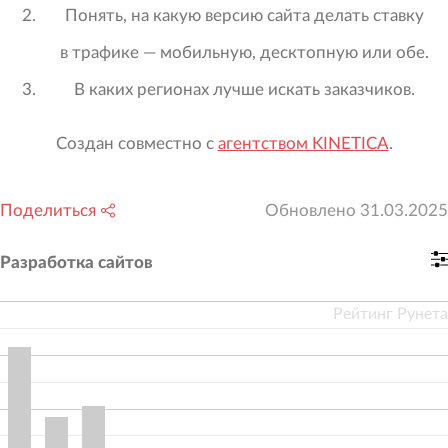
Понять, на какую версию сайта делать ставку
в трафике — мобильную, десктопную или обе.
В каких регионах лучше искать заказчиков.
Создан совместно с
агентством KINETICA
.
Поделиться
Обновлено
31.03.2025
Разработка сайтов
Рейтинг Рунета