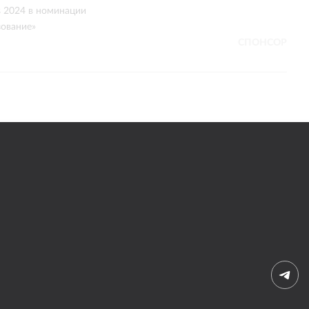
СПОНСОР