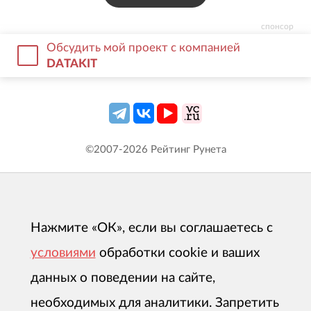
спонсор
Обсудить мой проект с компанией
DATAKIT
©2007-
2026
Рейтинг Рунета
Нажмите «ОК», если вы соглашаетесь с
условиями
обработки cookie и ваших
данных о поведении на сайте,
необходимых для аналитики. Запретить