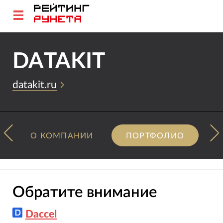
DATAKIT
datakit.ru
О КОМПАНИИ
ПОРТФОЛИО
Обратите внимание
Daccel