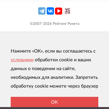
©2007-
2026
Рейтинг Рунета
Нажмите «ОК», если вы соглашаетесь с
условиями
обработки cookie и ваших
данных о поведении на сайте,
необходимых для аналитики. Запретить
обработку cookie можете через браузер
ОК