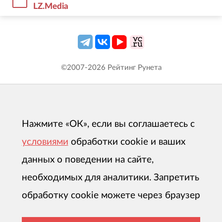
LZ.Media
©2007-
2026
Рейтинг Рунета
Нажмите «ОК», если вы соглашаетесь с
условиями
обработки cookie и ваших
данных о поведении на сайте,
необходимых для аналитики. Запретить
обработку cookie можете через браузер