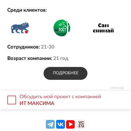
Среди клиентов:
Сотрудников:
21-30
Возраст компании:
21
год
ПОДРОБНЕЕ
спонсор
Обсудить мой проект с компанией
ИТ МАКСИМА