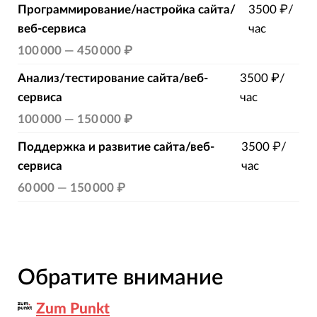
Программирование/настройка сайта/
3500 ₽/
веб-сервиса
час
100 000
—
450 000 ₽
Анализ/тестирование сайта/веб-
3500 ₽/
сервиса
час
100 000
—
150 000 ₽
Поддержка и развитие сайта/веб-
3500 ₽/
сервиса
час
60 000
—
150 000 ₽
Обратите внимание
Zum Punkt