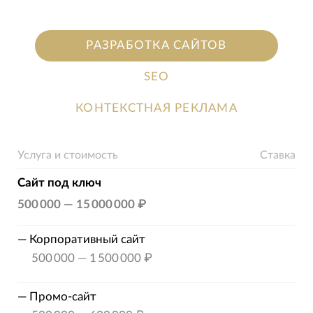
РАЗРАБОТКА САЙТОВ
SEO
КОНТЕКСТНАЯ РЕКЛАМА
Услуга и стоимость
Ставка
Сайт под ключ
500 000
—
15 000 000 ₽
—
Корпоративный сайт
500 000
—
1 500 000 ₽
—
Промо-сайт