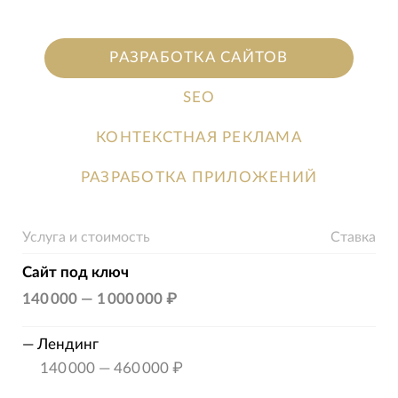
РАЗРАБОТКА САЙТОВ
SEO
КОНТЕКСТНАЯ РЕКЛАМА
РАЗРАБОТКА ПРИЛОЖЕНИЙ
Услуга и стоимость
Ставка
Сайт под ключ
140 000
—
1 000 000 ₽
—
Лендинг
140 000
—
460 000 ₽