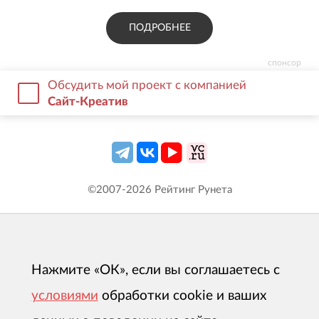
ПОДРОБНЕЕ
спонсор
Обсудить мой проект с компанией
Сайт-Креатив
©2007-
2026
Рейтинг Рунета
Нажмите «ОК», если вы соглашаетесь с
условиями
обработки cookie и ваших