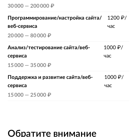
30 000
—
200 000 ₽
Программирование/настройка сайта/
1200 ₽/
веб-сервиса
час
20 000
—
80 000 ₽
Анализ/тестирование сайта/веб-
1000 ₽/
сервиса
час
15 000
—
35 000 ₽
Поддержка и развитие сайта/веб-
1000 ₽/
сервиса
час
15 000
—
25 000 ₽
Обратите внимание