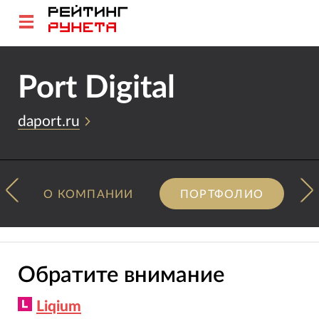
Port Digital
daport.ru
О КОМПАНИИ
ПОРТФОЛИО
Обратите внимание
Liqium