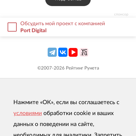
спонсор
Обсудить мой проект с компанией
Port Digital
©2007-
2026
Рейтинг Рунета
Нажмите «ОК», если вы соглашаетесь с
условиями
обработки cookie и ваших
данных о поведении на сайте,
необходимых для аналитики. Запретить