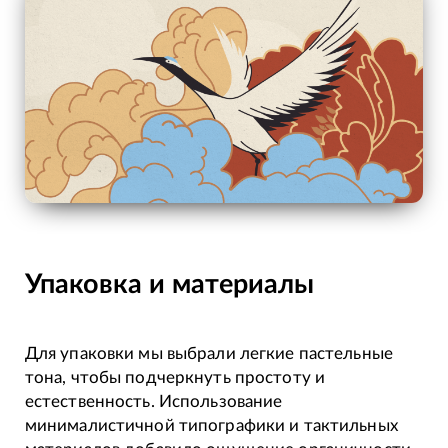
Упаковка и материалы
Для упаковки мы выбрали легкие пастельные
тона, чтобы подчеркнуть простоту и
естественность. Использование
минималистичной типографики и тактильных