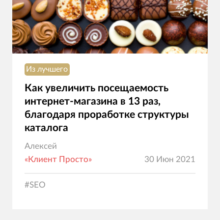
Из лучшего
Как увеличить посещаемость
интернет-магазина в 13 раз,
благодаря проработке структуры
каталога
Алексей
«Клиент Просто»
30 Июн 2021
#
SEO