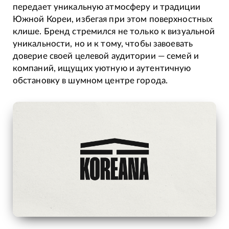
передает уникальную атмосферу и традиции
Южной Кореи, избегая при этом поверхностных
клише. Бренд стремился не только к визуальной
уникальности, но и к тому, чтобы завоевать
доверие своей целевой аудитории — семей и
компаний, ищущих уютную и аутентичную
обстановку в шумном центре города.