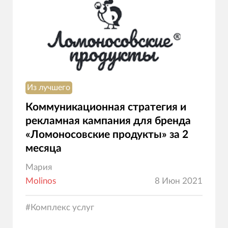
Из лучшего
Коммуникационная стратегия и
рекламная кампания для бренда
«Ломоносовские продукты» за 2
месяца
Мария
Molinos
8 Июн 2021
#
Комплекс услуг