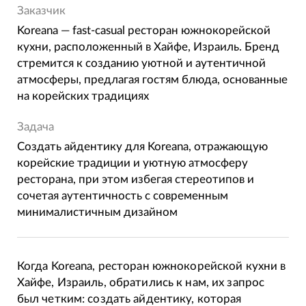
Заказчик
Koreana — fast-casual ресторан южнокорейской
кухни, расположенный в Хайфе, Израиль. Бренд
стремится к созданию уютной и аутентичной
атмосферы, предлагая гостям блюда, основанные
на корейских традициях
Задача
Создать айдентику для Koreana, отражающую
корейские традиции и уютную атмосферу
ресторана, при этом избегая стереотипов и
сочетая аутентичность с современным
минималистичным дизайном
Когда Koreana, ресторан южнокорейской кухни в
Хайфе, Израиль, обратились к нам, их запрос
был четким: создать айдентику, которая