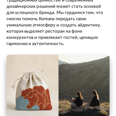
традиционных ценностей и современных
дизайнерских решений может стать основой
для успешного бренда. Мы гордимся тем, что
смогли помочь Koreana передать свою
уникальную атмосферу и создать айдентику,
которая выделяет ресторан на фоне
конкурентов и привлекает гостей, ценящих
гармонию и аутентичность.