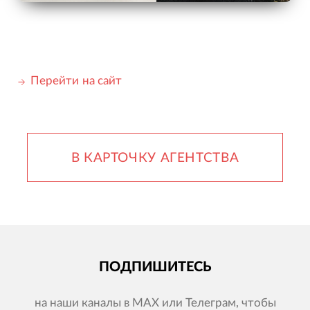
Перейти на сайт
В КАРТОЧКУ АГЕНТСТВА
ПОДПИШИТЕСЬ
на наши каналы в MAX или Телеграм, чтобы