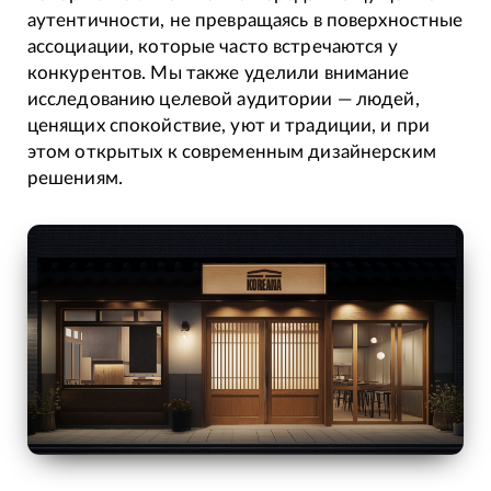
аутентичности, не превращаясь в поверхностные
ассоциации, которые часто встречаются у
конкурентов. Мы также уделили внимание
исследованию целевой аудитории — людей,
ценящих спокойствие, уют и традиции, и при
этом открытых к современным дизайнерским
решениям.