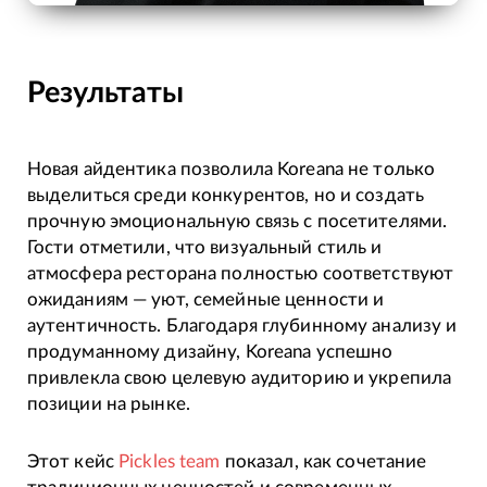
Результаты
Новая айдентика позволила Koreana не только
выделиться среди конкурентов, но и создать
прочную эмоциональную связь с посетителями.
Гости отметили, что визуальный стиль и
атмосфера ресторана полностью соответствуют
ожиданиям — уют, семейные ценности и
аутентичность. Благодаря глубинному анализу и
продуманному дизайну, Koreana успешно
привлекла свою целевую аудиторию и укрепила
позиции на рынке.
Этот кейс
Pickles team
показал, как сочетание