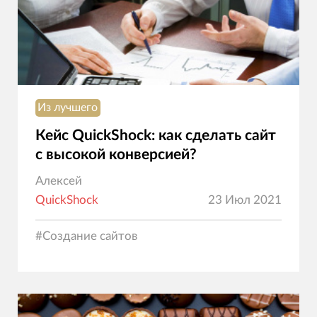
Из лучшего
Кейс QuickShock: как сделать сайт
с высокой конверсией?
Алексей
QuickShock
23 Июл 2021
#
Создание сайтов