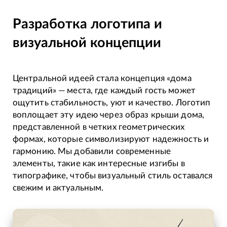
Разработка логотипа и
визуальной концепции
Центральной идеей стала концепция «дома
традиций» — места, где каждый гость может
ощутить стабильность, уют и качество. Логотип
воплощает эту идею через образ крыши дома,
представленной в четких геометрических
формах, которые символизируют надежность и
гармонию. Мы добавили современные
элементы, такие как интересные изгибы в
типографике, чтобы визуальный стиль оставался
свежим и актуальным.