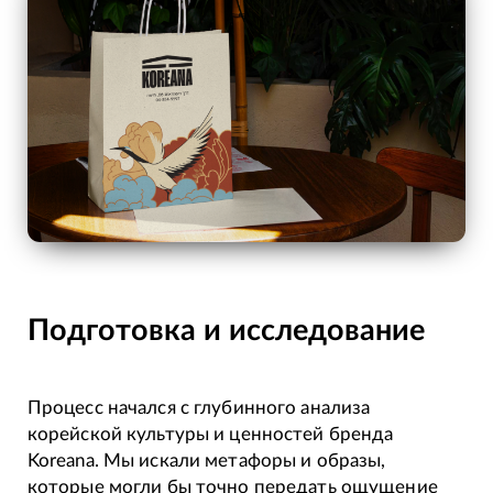
Подготовка и исследование
Процесс начался с глубинного анализа
корейской культуры и ценностей бренда
Koreana. Мы искали метафоры и образы,
которые могли бы точно передать ощущение