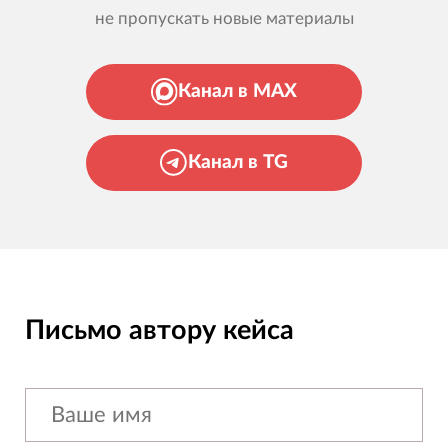
не пропускать новые материалы
Канал в MAX
Канал в TG
Письмо автору кейса