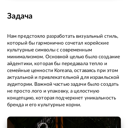
Задача
Нам предстояло разработать визуальный стиль,
который бы гармонично сочетал корейские
культурные символы с современным
минимализмом. Основной целью было создание
айдентики, которая бы передавала тепло и
семейные ценности Koreana, оставаясь при этом
актуальной и привлекательной для израильской
аудитории. Важной частью задачи было создать
не просто лого и упаковку, а целостную
концепцию, которая подчеркнет уникальность
бренда и его культурные корни.