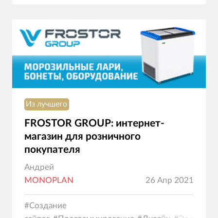
Из лучшего
FROSTOR GROUP: интернет-
магазин для розничного
покупателя
Андрей
MONOPLAN
26 Апр 2021
#
Создание