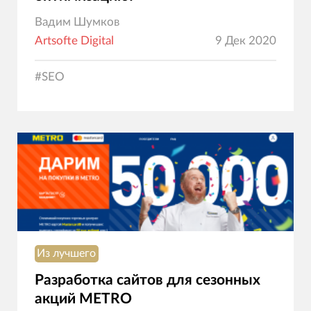
Вадим Шумков
Artsofte Digital
9 Дек 2020
#
SEO
Из лучшего
Разработка сайтов для сезонных
акций METRO