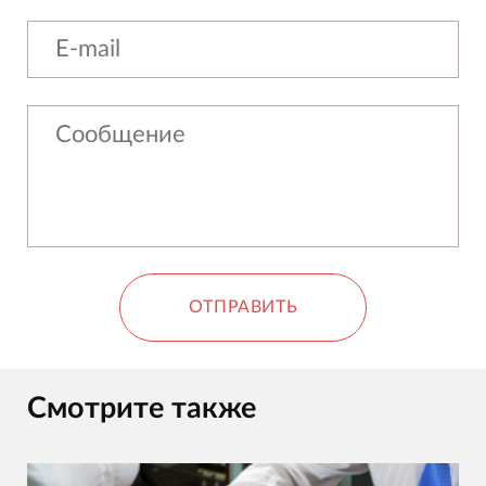
ОТПРАВИТЬ
Смотрите также