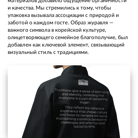
материалов добавило ощущение органичности
и качества. Мы стремились к тому, чтобы
упаковка вызывала ассоциации с природой и
заботой о каждом госте. Образ журавля —
важного символа в корейской культуре,
олицетворяющего семейное благополучие, был
добавлен как ключевой элемент, связывающий
визуальный стиль с традициями.