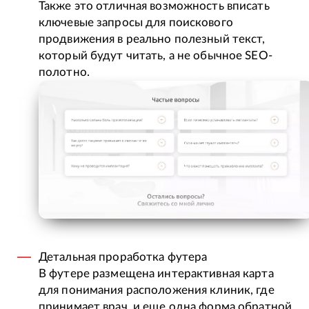
Также это отличная возможность вписать
ключевые запросы для поискового
продвижения в реально полезный текст,
который будут читать, а не обычное SEO-
полотно.
Детальная проработка футера
В футере размещена интерактивная карта
для понимания расположения клиник, где
принимает врач, и еще одна форма обратной