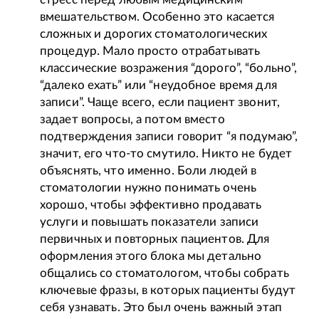
вмешательством. Особенно это касается
сложных и дорогих стоматологических
процедур. Мало просто отрабатывать
классические возражения “дорого”, “больно”,
“далеко ехать” или “неудобное время для
записи”. Чаще всего, если пациент звонит,
задает вопросы, а потом вместо
подтверждения записи говорит “я подумаю”,
значит, его что-то смутило. Никто не будет
объяснять, что именно. Боли людей в
стоматологии нужно понимать очень
хорошо, чтобы эффективно продавать
услуги и повышать показатели записи
первичных и повторных пациентов. Для
оформления этого блока мы детально
общались со стоматологом, чтобы собрать
ключевые фразы, в которых пациенты будут
себя узнавать. Это был очень важный этап