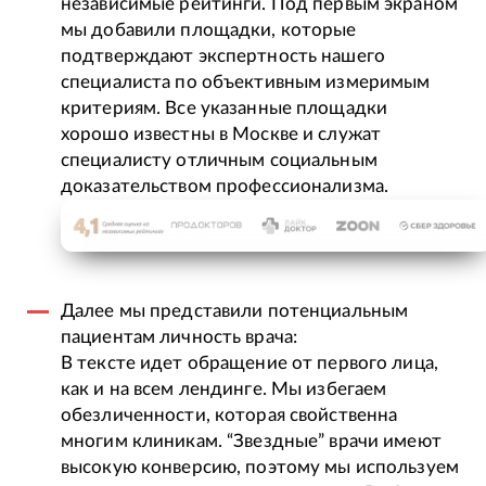
независимые рейтинги. Под первым экраном
мы добавили площадки, которые
подтверждают экспертность нашего
специалиста по объективным измеримым
критериям. Все указанные площадки
хорошо известны в Москве и служат
специалисту отличным социальным
доказательством профессионализма.
Далее мы представили потенциальным
пациентам личность врача:
В тексте идет обращение от первого лица,
как и на всем лендинге. Мы избегаем
обезличенности, которая свойственна
многим клиникам. “Звездные” врачи имеют
высокую конверсию, поэтому мы используем