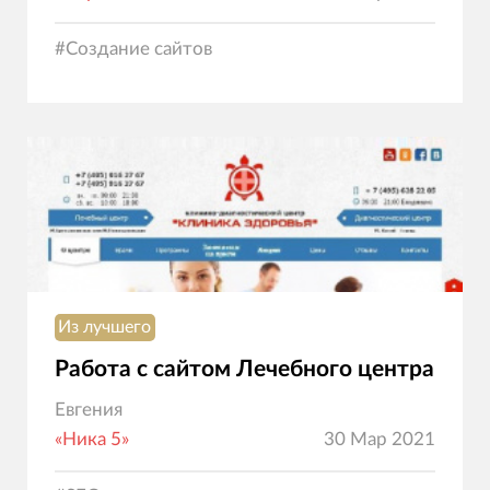
#
Создание сайтов
Из лучшего
Работа с сайтом Лечебного центра
Евгения
«Ника 5»
30 Мар 2021