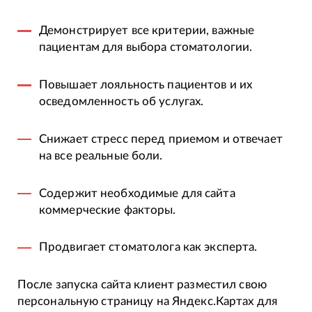
Демонстрирует все критерии, важные
пациентам для выбора стоматологии.
Повышает лояльность пациентов и их
осведомленность об услугах.
Снижает стресс перед приемом и отвечает
на все реальные боли.
Содержит необходимые для сайта
коммерческие факторы.
Продвигает стоматолога как эксперта.
После запуска сайта клиент разместил свою
персональную страницу на Яндекс.Картах для