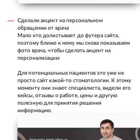
Сделали акцент на персональном
обращении от врача
Мало кто долистывает до футера сайта,
поэтому ближе к нему мы снова показываем
фото врача, чтобы сделать акцент на
персонализации:
Для потенциальных пациентов это уже не
просто сайт какой-то стоматологии. К этому
моменту они знают специалиста, видели его
кейсы, отзывы о работе, цены и другую
полезную для принятия решения
информацию.