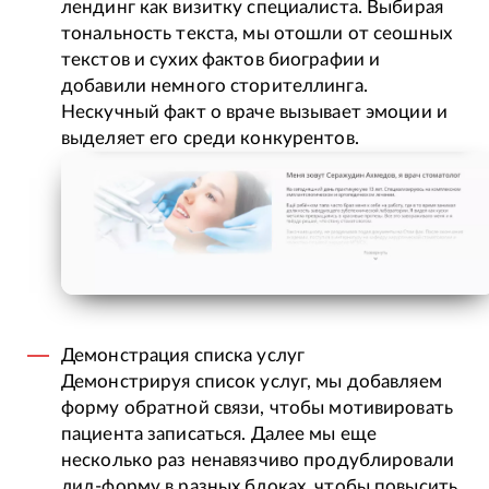
лендинг как визитку специалиста. Выбирая
тональность текста, мы отошли от сеошных
текстов и сухих фактов биографии и
добавили немного сторителлинга.
Нескучный факт о враче вызывает эмоции и
выделяет его среди конкурентов.
Демонстрация списка услуг
Демонстрируя список услуг, мы добавляем
форму обратной связи, чтобы мотивировать
пациента записаться. Далее мы еще
несколько раз ненавязчиво продублировали
лид-форму в разных блоках, чтобы повысить