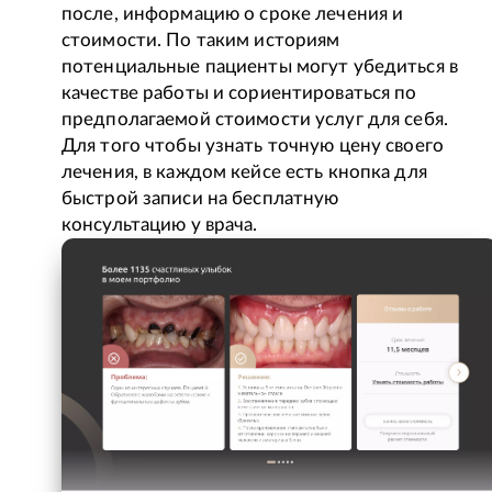
после, информацию о сроке лечения и
стоимости. По таким историям
потенциальные пациенты могут убедиться в
качестве работы и сориентироваться по
предполагаемой стоимости услуг для себя.
Для того чтобы узнать точную цену своего
лечения, в каждом кейсе есть кнопка для
быстрой записи на бесплатную
консультацию у врача.