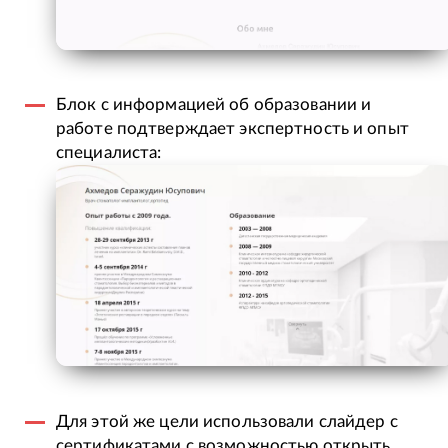
Блок с информацией об образовании и
работе подтверждает экспертность и опыт
специалиста:
Для этой же цели использовали слайдер с
сертификатами с возможностью открыть