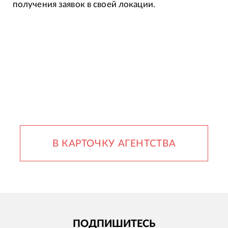
получения заявок в своей локации.
В КАРТОЧКУ АГЕНТСТВА
ПОДПИШИТЕСЬ