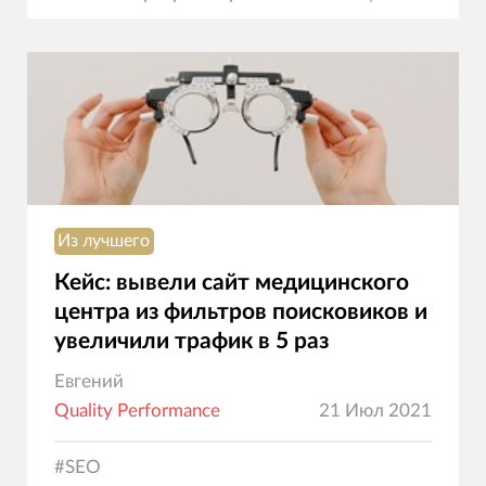
коммерция
Из лучшего
Кейс: вывели сайт медицинского
центра из фильтров поисковиков и
увеличили трафик в 5 раз
Евгений
Quality Performance
21 Июл 2021
#
SEO