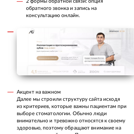
2 формы обратной связи: опция
обратного звонка и запись на
консультацию онлайн.
Акцент на важном
Далее мы строили структуру сайта исходя
из критериев, которые важны пациентам при
выборе стоматологии. Обычно люди
внимательно и тревожно относятся к своему
здоровью, поэтому обращают внимание на