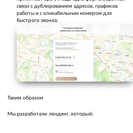
связи с дублированием адресов, графиков
работы и с кликабельным номером для
быстрого звонка:
Таким образом
Мы разработали лендинг, который: