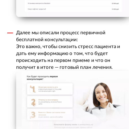
Далее мы описали процесс первичной
бесплатной консультации:
Это важно, чтобы снизить стресс пациента и
дать ему информацию о том, что будет
происходить на первом приеме и что он
получит в итоге — готовый план лечения.