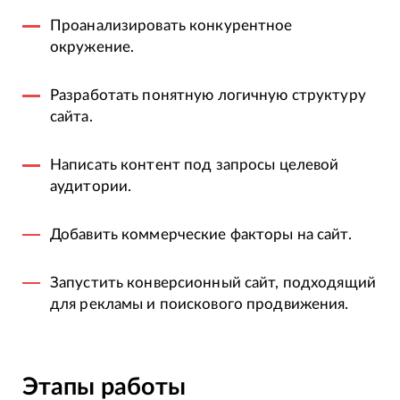
Проанализировать конкурентное
окружение.
Разработать понятную логичную структуру
сайта.
Написать контент под запросы целевой
аудитории.
Добавить коммерческие факторы на сайт.
Запустить конверсионный сайт, подходящий
для рекламы и поискового продвижения.
Этапы работы