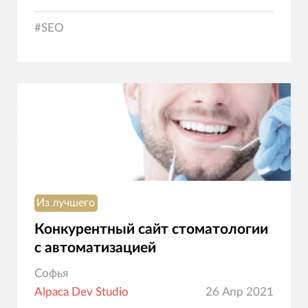
#
SEO
Из лучшего
Конкурентный сайт стоматологии
с автоматизацией
Софья
Alpaca Dev Studio
26 Апр 2021