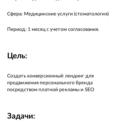
Сфера: Медицинские услуги (стоматология)
Период: 1 месяц с учетом согласования.
Цель:
Создать конверсионный лендинг для
продвижения персонального бренда
посредством платной рекламы и SEO
Задачи: