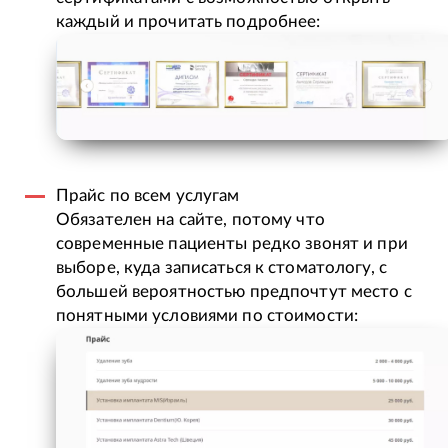
каждый и прочитать подробнее:
Прайс по всем услугам
Обязателен на сайте, потому что
современные пациенты редко звонят и при
выборе, куда записаться к стоматологу, с
большей вероятностью предпочтут место с
понятными условиями по стоимости: