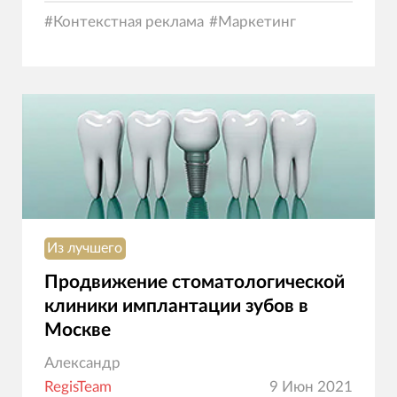
#
Контекстная реклама
#
Маркетинг
Из лучшего
Продвижение стоматологической
клиники имплантации зубов в
Москве
Александр
RegisTeam
9 Июн 2021