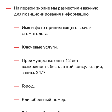
На первом экране мы разместили важную
для позиционирования информацию:
Имя и фото принимающего врача-
стоматолога.
Ключевые услуги.
Преимущества: опыт 12 лет,
возможность бесплатной консультации,
запись 24/7.
Город.
Кликабельный номер.