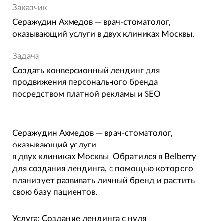
Заказчик
Серажудин Ахмедов — врач-стоматолог,
оказывающий услуги в двух клиниках Москвы.
Задача
Создать конверсионный лендинг для
продвижения персонального бренда
посредством платной рекламы и SEO
Серажудин Ахмедов — врач-стоматолог,
оказывающий услуги
в двух клиниках Москвы. Обратился в Belberry
для создания лендинга, с помощью которого
планирует развивать личный бренд и растить
свою базу пациентов.
Услуга: Создание лендинга с нуля