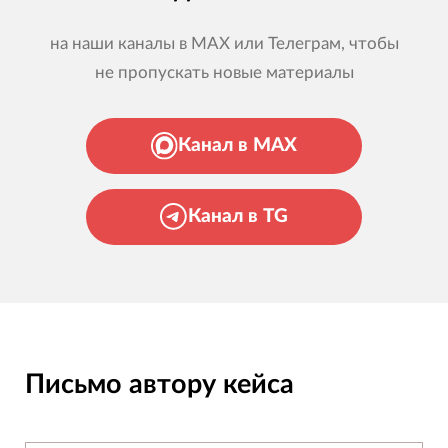
на наши каналы в MAX или Телеграм, чтобы
не пропускать новые материалы
Канал в MAX
Канал в TG
Письмо автору кейса