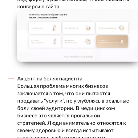
конверсию сайта.
Акцент на болях пациента
Большая проблема многих бизнесов
заключается в том, что они пытаются
продавать “услуги”, не углубляясь в реальные
боли своей аудитории. В медицинском
бизнесе это является провальной
стратегией. Люди внимательно относятся к
своему здоровью и всегда испытывают
стресс перед любым медицинским