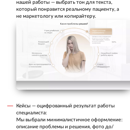
нашей работы — выбрать тон для текста,
который понравится реальному пациенту, а
не маркетологу или копирайтеру.
Кейсы — оцифрованный результат работы
специалиста:
Мы выбрали минималистичное оформление:
описание проблемы и решения, фото до/