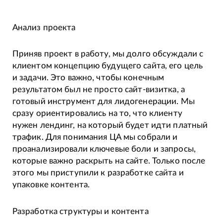
Анализ проекта
Приняв проект в работу, мы долго обсуждали с
клиентом концепцию будущего сайта, его цель
и задачи. Это важно, чтобы конечным
результатом был не просто сайт-визитка, а
готовый инструмент для лидогенерации. Мы
сразу ориентировались на то, что клиенту
нужен лендинг, на который будет идти платный
трафик. Для понимания ЦА мы собрали и
проанализировали ключевые боли и запросы,
которые важно раскрыть на сайте. Только после
этого мы приступили к разработке сайта и
упаковке контента.
Разработка структуры и контента