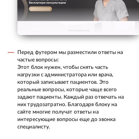
Перед футером мы разместили ответы на
частые вопросы:
Этот блок нужен, чтобы снять часть
нагрузки с администратора или врача,
который записывает пациентов. Это
реальные вопросы, которые чаще всего
задают пациенты. Каждый раз отвечать на
них трудозатратно. Благодаря блоку на
сайте многие получат ответы на
интересующие вопросы еще до звонка
специалисту.