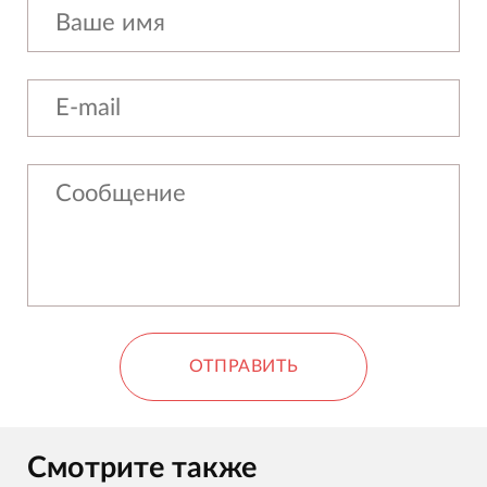
ОТПРАВИТЬ
Смотрите также