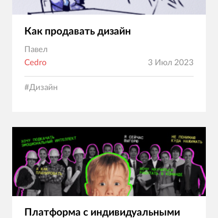
Как продавать дизайн
Павел
Cedro
3 Июл 2023
#
Дизайн
Платформа с индивидуальными