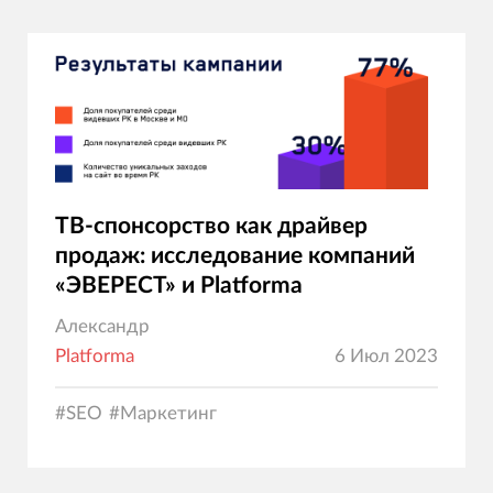
ТВ-спонсорство как драйвер
продаж: исследование компаний
«ЭВЕРЕСТ» и Platforma
Александр
Platforma
6 Июл 2023
#
SEO
#
Маркетинг