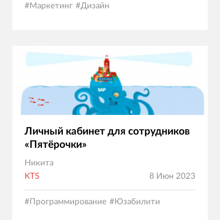
#
Маркетинг
#
Дизайн
Личный кабинет для сотрудников
«Пятёрочки»
Никита
KTS
8 Июн 2023
#
Программирование
#
Юзабилити