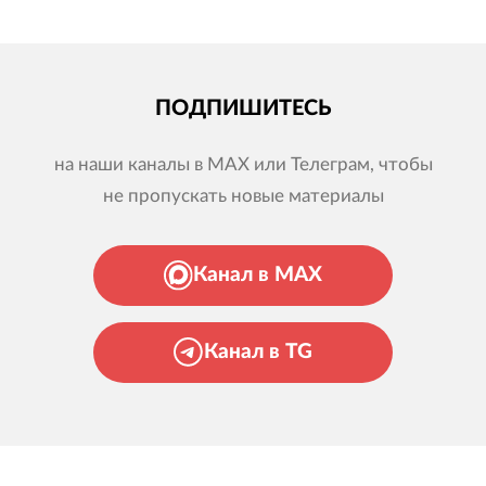
ПОДПИШИТЕСЬ
на наши каналы в MAX или Телеграм, чтобы
не пропускать новые материалы
Канал в MAX
Канал в TG