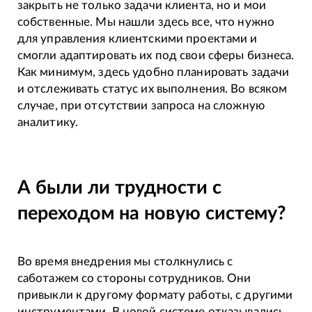
закрыть не только задачи клиента, но и мои
собственные. Мы нашли здесь все, что нужно
для управления клиентскими проектами и
смогли адаптировать их под свои сферы бизнеса.
Как минимум, здесь удобно планировать задачи
и отслеживать статус их выполнения. Во всяком
случае, при отсутствии запроса на сложную
аналитику.
А были ли трудности с
переходом на новую систему?
Во время внедрения мы столкнулись с
саботажем со стороны сотрудников. Они
привыкли к другому формату работы, с другими
инструментами. В новой системе отказывались