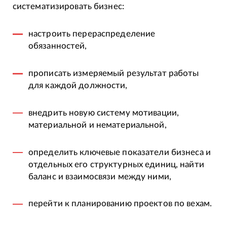
систематизировать бизнес:
настроить перераспределение
обязанностей,
прописать измеряемый результат работы
для каждой должности,
внедрить новую систему мотивации,
материальной и нематериальной,
определить ключевые показатели бизнеса и
отдельных его структурных единиц, найти
баланс и взаимосвязи между ними,
перейти к планированию проектов по вехам.