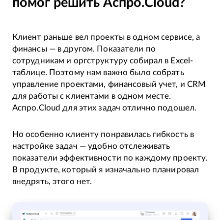
помог решить Аспро.Cloud?
Клиент раньше вел проекты в одном сервисе, а
финансы — в другом. Показатели по
сотрудникам и оргструктуру собирал в Excel-
таблице. Поэтому нам важно было собрать
управление проектами, финансовый учет, и CRM
для работы с клиентами в одном месте.
Аспро.Cloud для этих задач отлично подошел.
Но особенно клиенту понравилась гибкость в
настройке задач — удобно отслеживать
показатели эффективности по каждому проекту.
В продукте, который я изначально планировал
внедрять, этого нет.