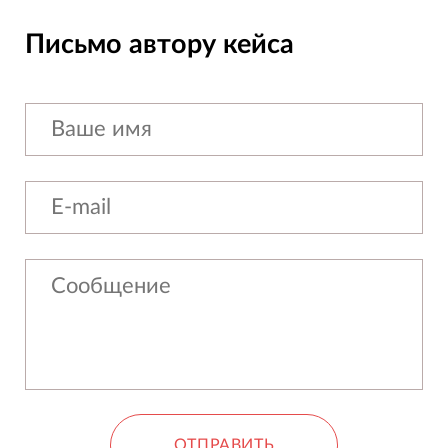
Письмо автору кейса
ОТПРАВИТЬ