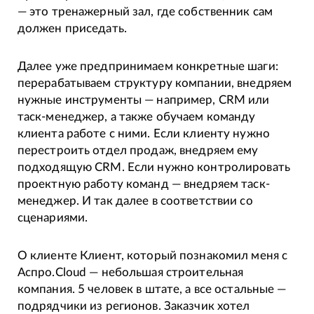
— это тренажерный зал, где собственник сам
должен приседать.
Далее уже предпринимаем конкретные шаги:
перерабатываем структуру компании, внедряем
нужные инструменты — например, CRM или
таск-менеджер, а также обучаем команду
клиента работе с ними. Если клиенту нужно
перестроить отдел продаж, внедряем ему
подходящую CRM. Если нужно контролировать
проектную работу команд — внедряем таск-
менеджер. И так далее в соответствии со
сценариями.
О клиенте Клиент, который познакомил меня с
Аспро.Cloud — небольшая строительная
компания. 5 человек в штате, а все остальные —
подрядчики из регионов. Заказчик хотел