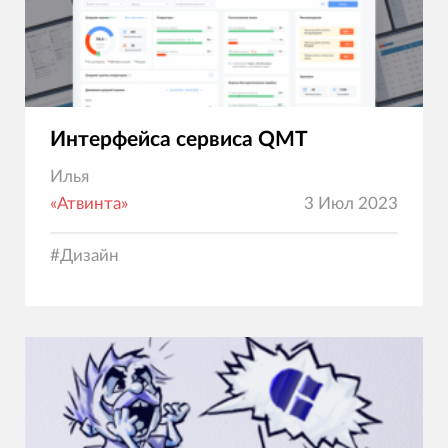
Интерфейса сервиса QMT
Илья
«Атвинта»
3 Июл 2023
#
Дизайн