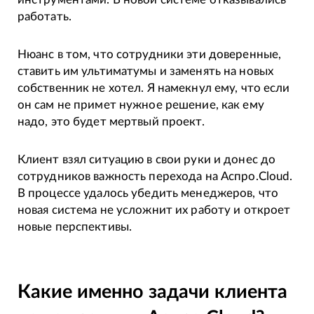
работать.
Нюанс в том, что сотрудники эти доверенные,
ставить им ультиматумы и заменять на новых
собственник не хотел. Я намекнул ему, что если
он сам не примет нужное решение, как ему
надо, это будет мертвый проект.
Клиент взял ситуацию в свои руки и донес до
сотрудников важность перехода на Аспро.Cloud.
В процессе удалось убедить менеджеров, что
новая система не усложнит их работу и откроет
новые перспективы.
Какие именно задачи клиента