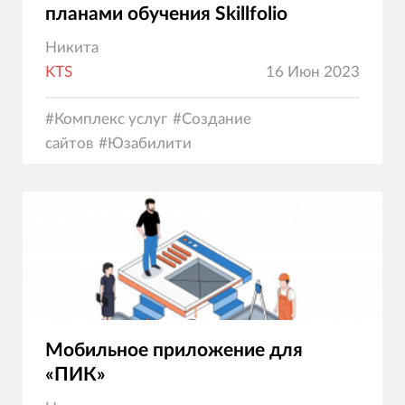
планами обучения Skillfolio
Никита
KTS
16 Июн 2023
#
Комплекс услуг
#
Создание
сайтов
#
Юзабилити
Мобильное приложение для
«ПИК»