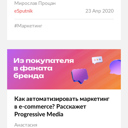
Мирослав Процан
eSputnik
23 Апр 2020
#
Маркетинг
Как автоматизировать маркетинг
в e-commerce? Расскажет
Progressive Media
Анастасия