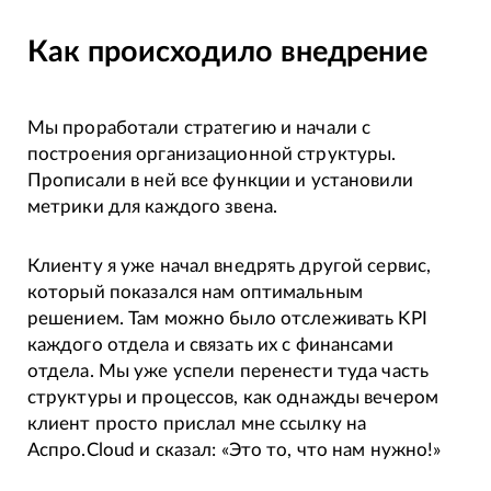
Как происходило внедрение
Мы проработали стратегию и начали с
построения организационной структуры.
Прописали в ней все функции и установили
метрики для каждого звена.
Клиенту я уже начал внедрять другой сервис,
который показался нам оптимальным
решением. Там можно было отслеживать KPI
каждого отдела и связать их с финансами
отдела. Мы уже успели перенести туда часть
структуры и процессов, как однажды вечером
клиент просто прислал мне ссылку на
Аспро.Cloud и сказал: «Это то, что нам нужно!»