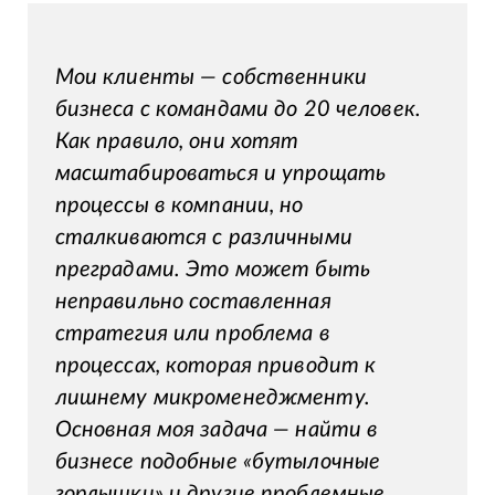
Мои клиенты — собственники
бизнеса с командами до 20 человек.
Как правило, они хотят
масштабироваться и упрощать
процессы в компании, но
сталкиваются с различными
преградами. Это может быть
неправильно составленная
стратегия или проблема в
процессах, которая приводит к
лишнему микроменеджменту.
Основная моя задача — найти в
бизнесе подобные «бутылочные
горлышки» и другие проблемные