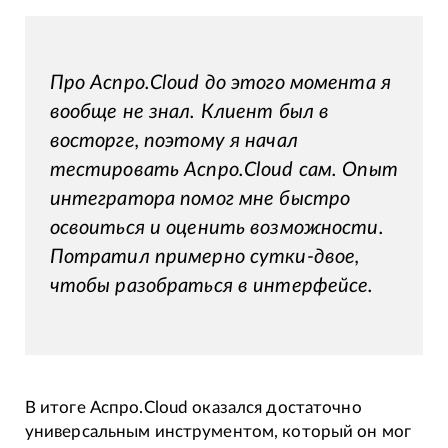
Про Аспро.Cloud до этого момента я
вообще не знал. Клиент был в
восторге, поэтому я начал
тестировать Аспро.Cloud сам. Опыт
интегратора помог мне быстро
освоиться и оценить возможности.
Потратил примерно сутки-двое,
чтобы разобраться в интерфейсе.
В итоге Аспро.Cloud оказался достаточно
универсальным инструментом, который он мог