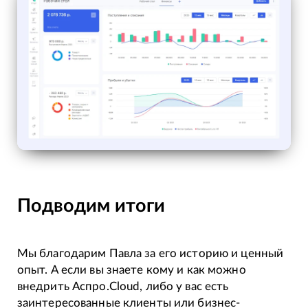
Подводим итоги
Мы благодарим Павла за его историю и ценный
опыт. А если вы знаете кому и как можно
внедрить Аспро.Cloud, либо у вас есть
заинтересованные клиенты или бизнес-