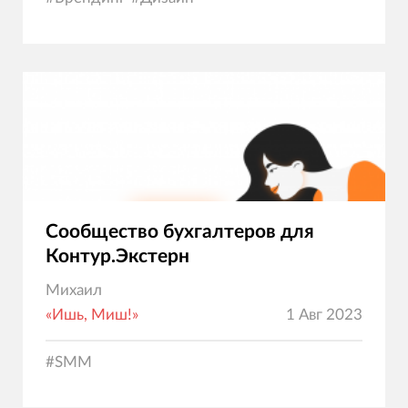
Сообщество бухгалтеров для
Контур.Экстерн
Михаил
«Ишь, Миш!»
1 Авг 2023
#
SMM