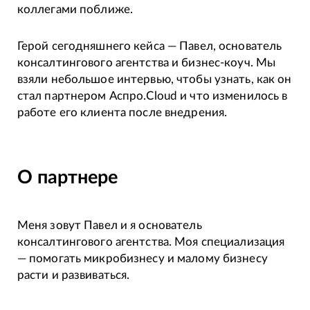
коллегами поближе.
Герой сегодняшнего кейса — Павел, основатель
консалтингового агентства и бизнес-коуч. Мы
взяли небольшое интервью, чтобы узнать, как он
стал партнером Аспро.Cloud и что изменилось в
работе его клиента после внедрения.
О партнере
Меня зовут Павел и я основатель
консалтингового агентства. Моя специализация
— помогать микробизнесу и малому бизнесу
расти и развиваться.