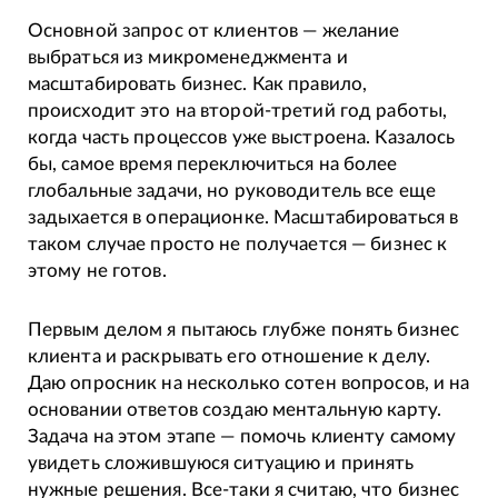
Основной запрос от клиентов — желание
выбраться из микроменеджмента и
масштабировать бизнес. Как правило,
происходит это на второй-третий год работы,
когда часть процессов уже выстроена. Казалось
бы, самое время переключиться на более
глобальные задачи, но руководитель все еще
задыхается в операционке. Масштабироваться в
таком случае просто не получается — бизнес к
этому не готов.
Первым делом я пытаюсь глубже понять бизнес
клиента и раскрывать его отношение к делу.
Даю опросник на несколько сотен вопросов, и на
основании ответов создаю ментальную карту.
Задача на этом этапе — помочь клиенту самому
увидеть сложившуюся ситуацию и принять
нужные решения. Все-таки я считаю, что бизнес