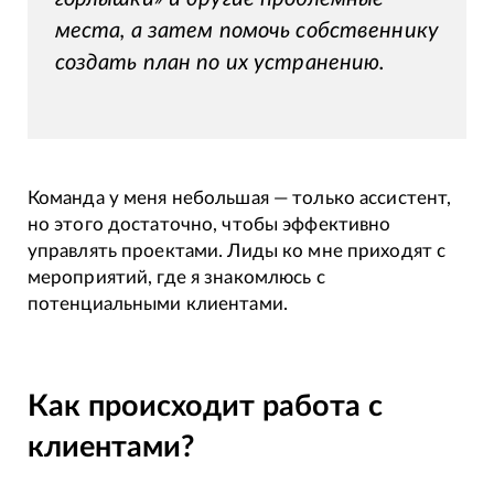
места, а затем помочь собственнику
создать план по их устранению.
Команда у меня небольшая — только ассистент,
но этого достаточно, чтобы эффективно
управлять проектами. Лиды ко мне приходят с
мероприятий, где я знакомлюсь с
потенциальными клиентами.
Как происходит работа с
клиентами?