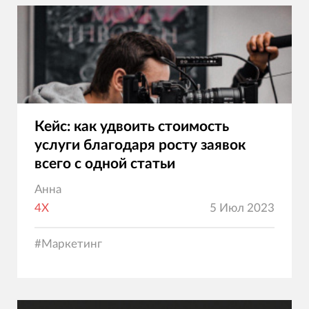
Кейс: как удвоить стоимость
услуги благодаря росту заявок
всего с одной статьи
Анна
4X
5 Июл 2023
#
Маркетинг