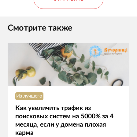
Смотрите также
Из лучшего
Как увеличить трафик из
поисковых систем на 5000% за 4
месяца, если у домена плохая
карма