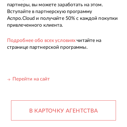
партнеры, вы можете заработать на этом.
Вступайте в партнерскую программу
Аспро.Cloud и получайте 50% с каждой покупки
привлеченного клиента.
Подробнее обо всех условиях
читайте на
странице партнерской программы.
Перейти на сайт
В КАРТОЧКУ АГЕНТСТВА