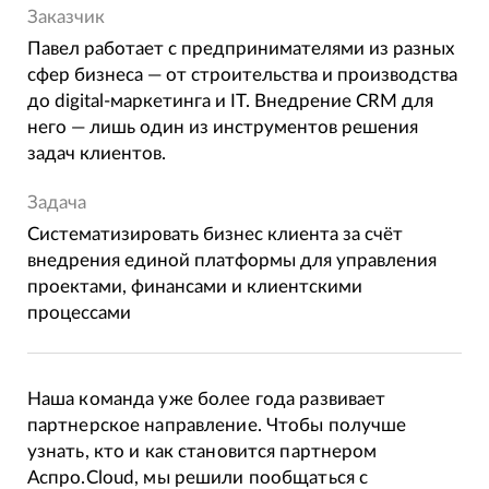
Заказчик
Павел работает с предпринимателями из разных
сфер бизнеса — от строительства и производства
до digital-маркетинга и IT. Внедрение CRM для
него — лишь один из инструментов решения
задач клиентов.
Задача
Систематизировать бизнес клиента за счёт
внедрения единой платформы для управления
проектами, финансами и клиентскими
процессами
Наша команда уже более года развивает
партнерское направление. Чтобы получше
узнать, кто и как становится партнером
Аспро.Cloud, мы решили пообщаться с