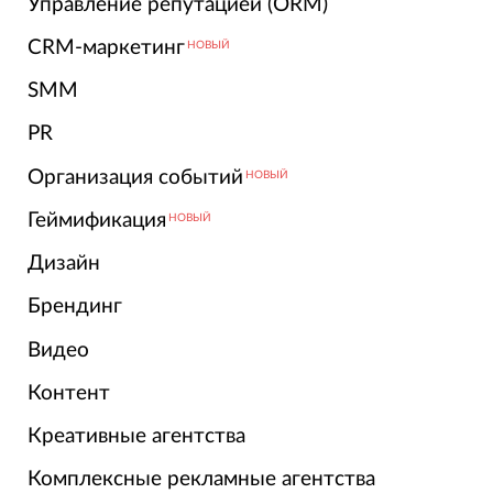
Управление репутацией (ORM)
CRM-маркетинг
НОВЫЙ
SMM
PR
Организация событий
НОВЫЙ
Геймификация
НОВЫЙ
Дизайн
Брендинг
Видео
Контент
Креативные агентства
Комплексные рекламные агентства