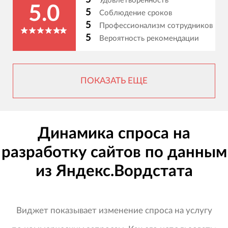
Удовлетворенность
5.0
5
Соблюдение сроков
5
Профессионализм сотрудников
5
Вероятность рекомендации
ПОКАЗАТЬ ЕЩЕ
Динамика спроса на
разработку сайтов по данным
из Яндекс.Вордстата
Виджет показывает изменение спроса на услугу