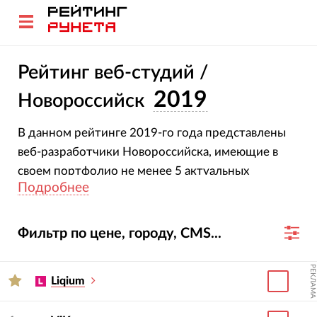
Рейтинг веб-студий /
2019
Новороссийск
В данном рейтинге 2019-го года представлены
веб-разработчики Новороссийска, имеющие в
своем портфолио не менее 5 актуальных
Подробнее
интернет-проектов.
Фильтр по цене, городу, CMS...
РЕКЛАМА
Liqium