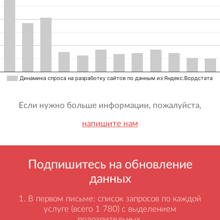
Динамика спроса на разработку сайтов по данным из Яндекс.Вордстата
Если нужно больше информации, пожалуйста,
напишите нам
Подпишитесь на обновление
данных
В первом письме: список запросов по каждой
услуге (всего 1 780) с выделением
подозрительных.