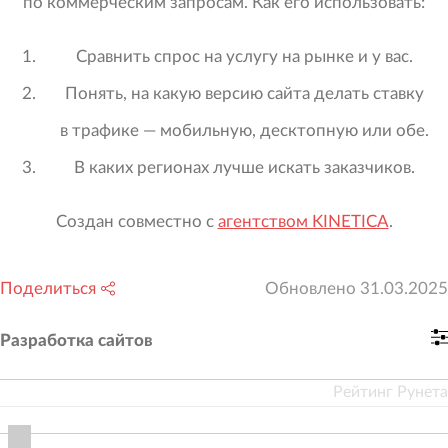
по коммерческим запросам. Как его использовать:
Сравнить спрос на услугу на рынке и у вас.
Понять, на какую версию сайта делать ставку
в трафике — мобильную, десктопную или обе.
В каких регионах лучше искать заказчиков.
Создан совместно с
агентством KINETICA
.
Поделиться
Обновлено
31.03.2025
Разработка сайтов
Рейтинг Рунета