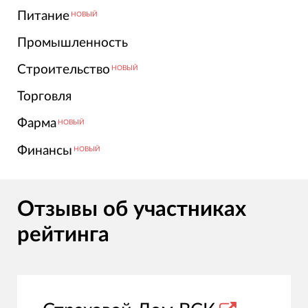
Питание
НОВЫЙ
Промышленность
Строительство
НОВЫЙ
Торговля
Фарма
НОВЫЙ
Финансы
НОВЫЙ
Отзывы об участниках
рейтинга