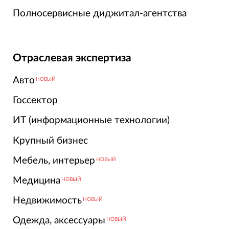
Полносервисные диджитал-агентства
Отраслевая экспертиза
Авто
НОВЫЙ
Госсектор
ИТ (информационные технологии)
Крупный бизнес
Мебель, интерьер
НОВЫЙ
Медицина
НОВЫЙ
Недвижимость
НОВЫЙ
Одежда, аксессуары
НОВЫЙ