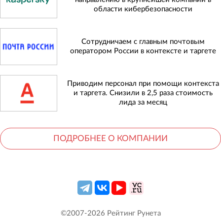
области кибербезопасности
Сотрудничаем с главным почтовым
оператором России в контексте и таргете
Приводим персонал при помощи контекста
и таргета. Снизили в 2,5 раза стоимость
лида за месяц
ПОДРОБНЕЕ О КОМПАНИИ
©2007-
2026
Рейтинг Рунета