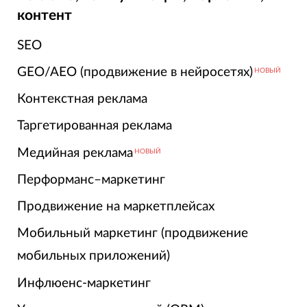
контент
SEO
GEO/AEO (продвижение в нейросетях)
НОВЫЙ
Контекстная реклама
Таргетированная реклама
Медийная реклама
НОВЫЙ
Перформанс–маркетинг
Продвижение на маркетплейсах
Мобильный маркетинг (продвижение
мобильных приложений)
Инфлюенс-маркетинг