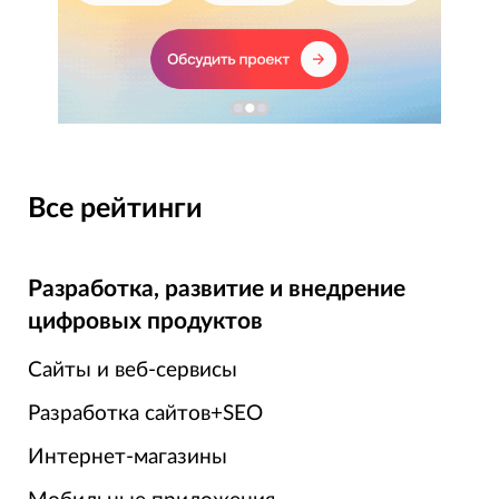
Все рейтинги
Разработка, развитие и внедрение
цифровых продуктов
Сайты и веб-сервисы
Разработка сайтов+SEO
Интернет-магазины