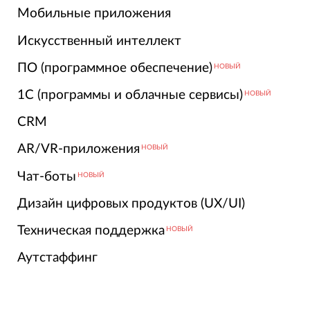
Мобильные приложения
Искусственный интеллект
ПО (программное обеспечение)
НОВЫЙ
1С (программы и облачные сервисы)
НОВЫЙ
CRM
AR/VR-приложения
НОВЫЙ
Чат-боты
НОВЫЙ
Дизайн цифровых продуктов (UX/UI)
Техническая поддержка
НОВЫЙ
Аутстаффинг