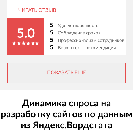
ЧИТАТЬ ОТЗЫВ
5
Удовлетворенность
5.0
5
Соблюдение сроков
5
Профессионализм сотрудников
5
Вероятность рекомендации
ПОКАЗАТЬ ЕЩЕ
Динамика спроса на
разработку сайтов по данным
из Яндекс.Вордстата