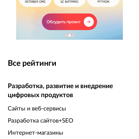
Все рейтинги
Разработка, развитие и внедрение
цифровых продуктов
Сайты и веб-сервисы
Разработка сайтов+SEO
Интернет-магазины