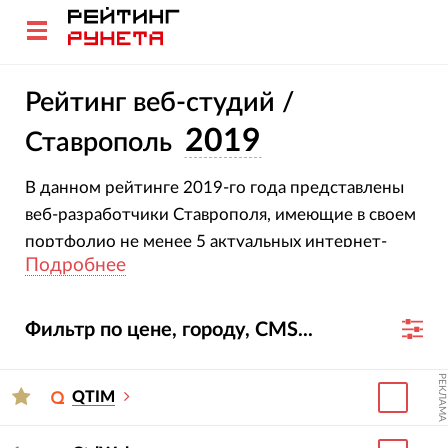
Рейтинг веб-студий /
2019
Ставрополь
В данном рейтинге 2019-го года представлены
веб-разработчики Ставрополя, имеющие в своем
портфолио не менее 5 актуальных интернет-
Подробнее
проектов.
Фильтр по цене, городу, CMS...
РЕКЛАМА
QTIM