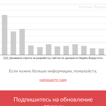
Рейтинг Рунета
Динамика спроса на разработку сайтов по данным из Яндекс.Вордстата
Если нужно больше информации, пожалуйста,
напишите нам
Подпишитесь на обновление