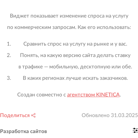
Виджет показывает изменение спроса на услугу
по коммерческим запросам. Как его использовать:
Сравнить спрос на услугу на рынке и у вас.
Понять, на какую версию сайта делать ставку
в трафике — мобильную, десктопную или обе.
В каких регионах лучше искать заказчиков.
Создан совместно с
агентством KINETICA
.
Поделиться
Обновлено
31.03.2025
Разработка сайтов