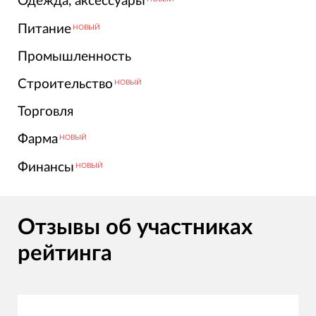
Одежда, аксессуары
Питание
НОВЫЙ
Промышленность
Строительство
НОВЫЙ
Торговля
Фарма
НОВЫЙ
Финансы
НОВЫЙ
Отзывы об участниках
рейтинга