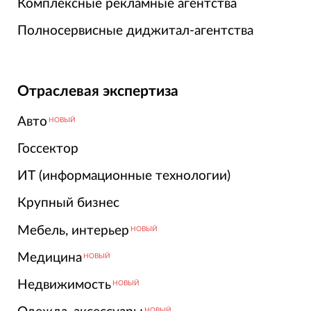
Комплексные рекламные агентства
Полносервисные диджитал-агентства
Отраслевая экспертиза
Авто
НОВЫЙ
Госсектор
ИТ (информационные технологии)
Крупный бизнес
Мебель, интерьер
НОВЫЙ
Медицина
НОВЫЙ
Недвижимость
НОВЫЙ
НОВЫЙ