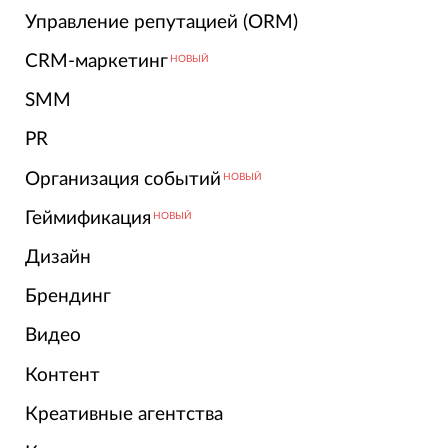
Управление репутацией (ORM)
CRM-маркетинг
НОВЫЙ
SMM
PR
Организация событий
НОВЫЙ
Геймификация
НОВЫЙ
Дизайн
Брендинг
Видео
Контент
Креативные агентства