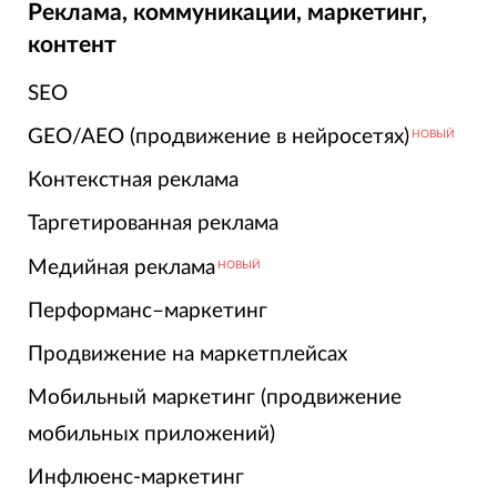
Реклама, коммуникации, маркетинг,
контент
SEO
GEO/AEO (продвижение в нейросетях)
НОВЫЙ
Контекстная реклама
Таргетированная реклама
Медийная реклама
НОВЫЙ
Перформанс–маркетинг
Продвижение на маркетплейсах
Мобильный маркетинг (продвижение
мобильных приложений)
Инфлюенс-маркетинг