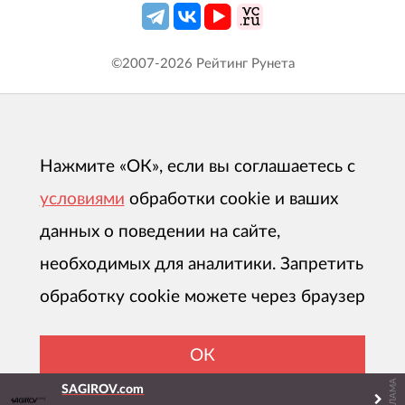
©2007-
2026
Рейтинг Рунета
Нажмите «ОК», если вы соглашаетесь с
условиями
обработки cookie и ваших
данных о поведении на сайте,
необходимых для аналитики. Запретить
обработку cookie можете через браузер
ОК
РЕКЛАМА
SAGIROV.com