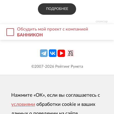
ПОДРОБНЕЕ
спонсор
Обсудить мой проект с компанией
БАННИКОН
©2007-
2026
Рейтинг Рунета
Нажмите «ОК», если вы соглашаетесь с
условиями
обработки cookie и ваших
данных о поведении на сайте,