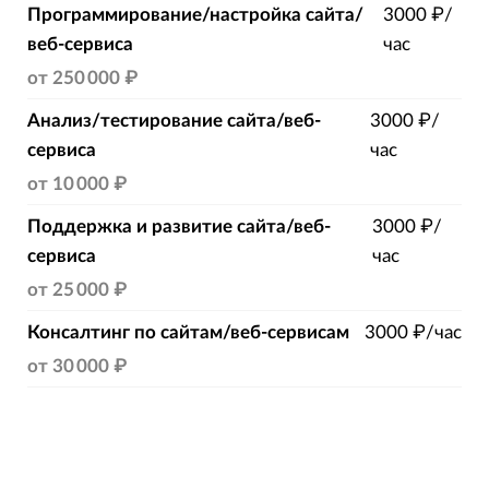
Программирование/настройка сайта/
3000 ₽/
веб-сервиса
час
от
250 000 ₽
Анализ/тестирование сайта/веб-
3000 ₽/
сервиса
час
от
10 000 ₽
Поддержка и развитие сайта/веб-
3000 ₽/
сервиса
час
от
25 000 ₽
Консалтинг по сайтам/веб-сервисам
3000 ₽/час
от
30 000 ₽