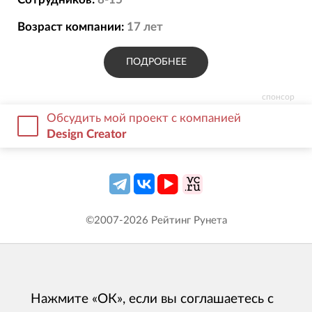
Возраст компании:
17
лет
ПОДРОБНЕЕ
спонсор
Обсудить мой проект с компанией
Design Creator
©2007-
2026
Рейтинг Рунета
Нажмите «ОК», если вы соглашаетесь с