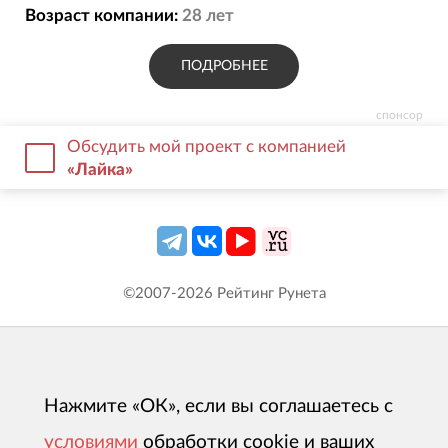
Возраст компании:
28
лет
ПОДРОБНЕЕ
спонсор
Обсудить мой проект с компанией
«Лайка»
©2007-
2026
Рейтинг Рунета
Нажмите «ОК», если вы соглашаетесь с
условиями
обработки cookie и ваших