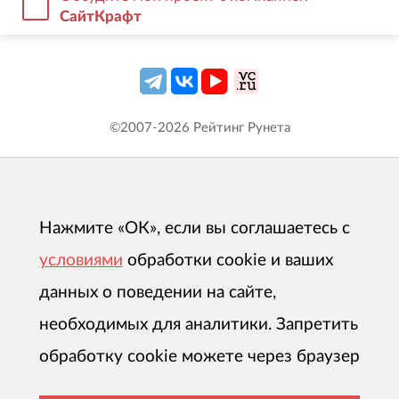
СайтКрафт
©2007-
2026
Рейтинг Рунета
Нажмите «ОК», если вы соглашаетесь с
условиями
обработки cookie и ваших
данных о поведении на сайте,
необходимых для аналитики. Запретить
обработку cookie можете через браузер