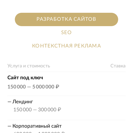
РАЗРАБОТКА САЙТОВ
SEO
КОНТЕКСТНАЯ РЕКЛАМА
Услуга и стоимость
Ставка
Сайт под ключ
150 000
—
5 000 000 ₽
—
Лендинг
150 000
—
300 000 ₽
—
Корпоративный сайт