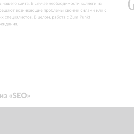
 нашего сайта. В случае необходимости коллеги из
 решают возникающие проблемы своими силами или с
х специалистов. В целом, работа с Zum Punkt
ожидания.
из «
SEO
»