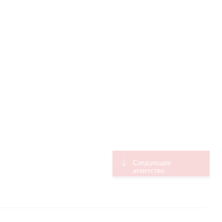
Следующее
агентство