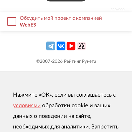
спонсор
Обсудить мой проект с компанией
WebES
©2007-
2026
Рейтинг Рунета
Нажмите «ОК», если вы соглашаетесь с
условиями
обработки cookie и ваших
данных о поведении на сайте,
необходимых для аналитики. Запретить