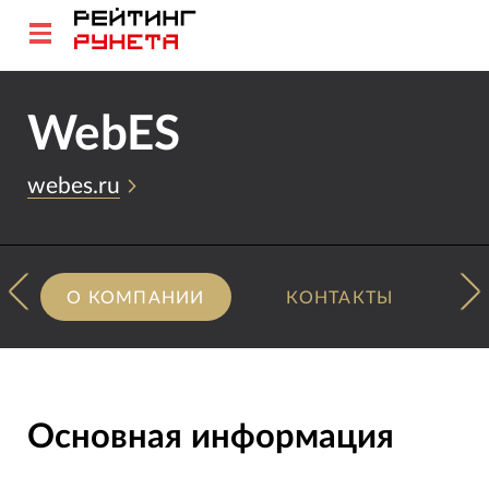
WebES
webes.ru
О КОМПАНИИ
КОНТАКТЫ
Основная информация