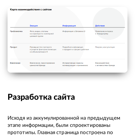
Разработка сайта
Исходя из аккумулированной на предыдущем
этапе информации, были спроектированы
прототипы. Главная страница построена по