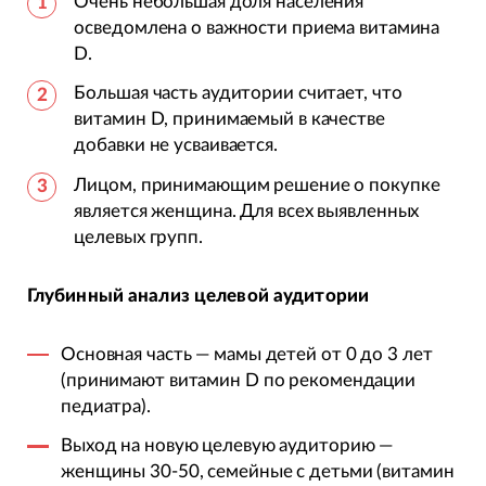
Очень небольшая доля населения
осведомлена о важности приема витамина
D.
Большая часть аудитории считает, что
витамин D, принимаемый в качестве
добавки не усваивается.
Лицом, принимающим решение о покупке
является женщина. Для всех выявленных
целевых групп.
Глубинный анализ целевой аудитории
Основная часть — мамы детей от 0 до 3 лет
(принимают витамин D по рекомендации
педиатра).
Выход на новую целевую аудиторию —
женщины 30-50, семейные с детьми (витамин