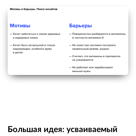
Большая идея: усваиваемый