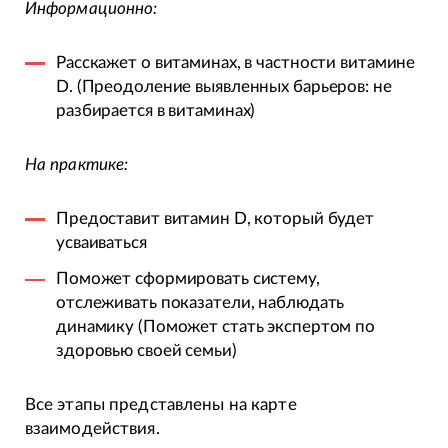
Информационно:
Расскажет о витаминах, в частности витамине
D. (Преодоление выявленных барьеров: не
разбирается в витаминах)
На практике:
Предоставит витамин D, который будет
усваиваться
Поможет сформировать систему,
отслеживать показатели, наблюдать
динамику (Поможет стать экспертом по
здоровью своей семьи)
Все этапы представлены на карте
взаимодействия.