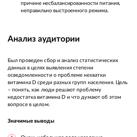
причине несбалансированности питания,
неправильно выстроенного режима.
Анализ аудитории
Был проведен сбор и анализ статистических
данных в целях выявления степени
осведомленности о проблеме нехватки
витамина D среди разных групп населения. Цель
– понять, как люди решают проблему
недостатка витамина D и что думают об этом
вопросе в целом.
Значимые выводы