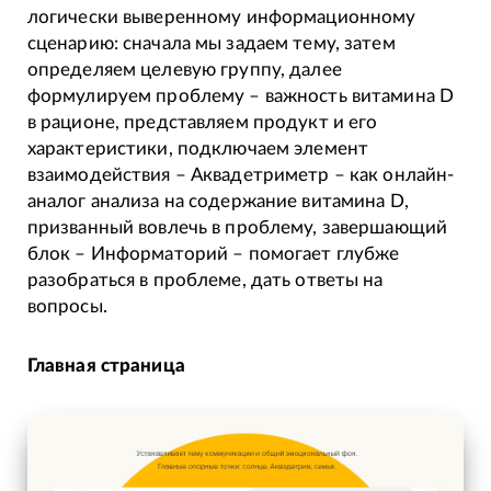
логически выверенному информационному
сценарию: сначала мы задаем тему, затем
определяем целевую группу, далее
формулируем проблему – важность витамина D
в рационе, представляем продукт и его
характеристики, подключаем элемент
взаимодействия – Аквадетриметр – как онлайн-
аналог анализа на содержание витамина D,
призванный вовлечь в проблему, завершающий
блок – Информаторий – помогает глубже
разобраться в проблеме, дать ответы на
вопросы.
Главная страница