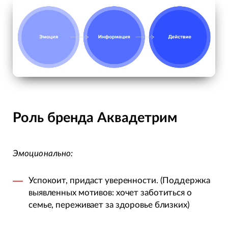
Роль бренда Аквадетрим
Эмоционально:
Успокоит, придаст уверенности. (Поддержка
выявленных мотивов: хочет заботиться о
семье, переживает за здоровье близких)