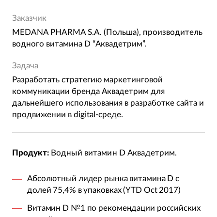
Заказчик
MEDANA PHARMA S.A. (Польша), производитель
водного витамина D “Аквадетрим”.
Задача
Разработать стратегию маркетинговой
коммуникации бренда Аквадетрим для
дальнейшего использования в разработке сайта и
продвижении в digital-среде.
Продукт:
Водный витамин D Аквадетрим.
Абсолютный лидер рынка витамина D с
долей 75,4% в упаковках (YTD Oct 2017)
Витамин D №1 по рекомендации российских