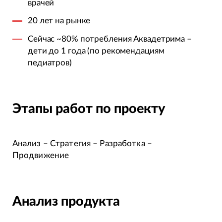
врачей
20 лет на рынке
Сейчас ~80% потребления Аквадетрима –
дети до 1 года (по рекомендациям
педиатров)
Этапы работ по проекту
Анализ – Стратегия – Разработка –
Продвижение
Анализ продукта