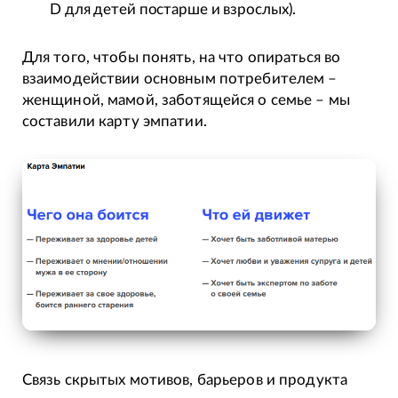
D для детей постарше и взрослых).
Для того, чтобы понять, на что опираться во
взаимодействии основным потребителем –
женщиной, мамой, заботящейся о семье – мы
составили карту эмпатии.
Связь скрытых мотивов, барьеров и продукта