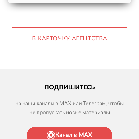
В КАРТОЧКУ АГЕНТСТВА
ПОДПИШИТЕСЬ
на наши каналы в MAX или Телеграм, чтобы
не пропускать новые материалы
Канал в MAX