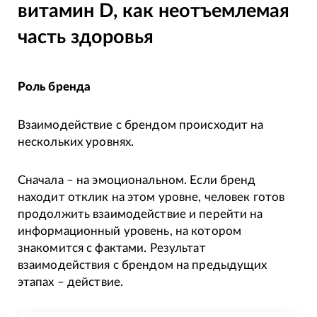
витамин D, как неотъемлемая
часть здоровья
Роль бренда
Взаимодействие с брендом происходит на
нескольких уровнях.
Сначала – на эмоциональном. Если бренд
находит отклик на этом уровне, человек готов
продолжить взаимодействие и перейти на
информационный уровень, на котором
знакомится с фактами. Результат
взаимодействия с брендом на предыдущих
этапах – действие.