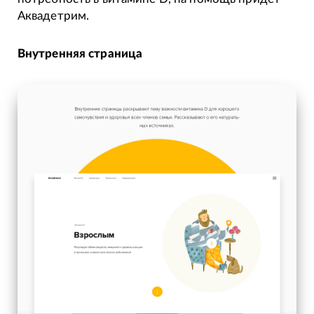
Аквадетрим.
Внутренняя страница