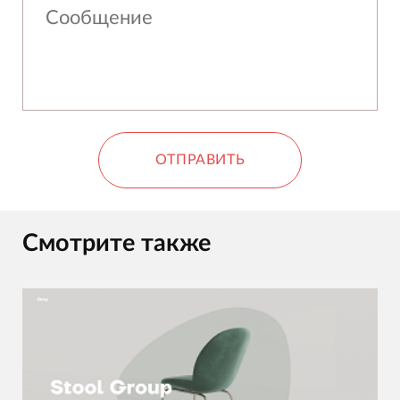
ОТПРАВИТЬ
Смотрите также