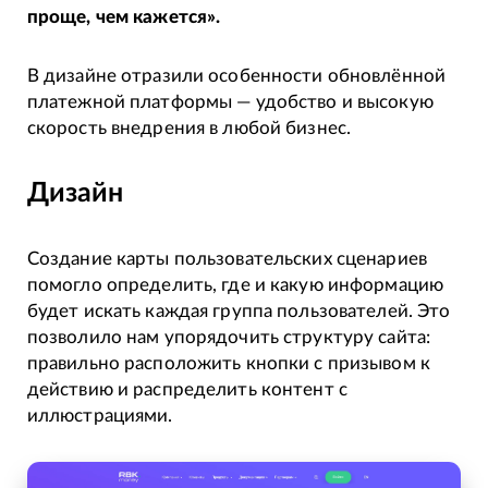
проще, чем кажется».
В дизайне отразили особенности обновлённой
платежной платформы — удобство и высокую
скорость внедрения в любой бизнес.
Дизайн
Создание карты пользовательских сценариев
помогло определить, где и какую информацию
будет искать каждая группа пользователей. Это
позволило нам упорядочить структуру сайта:
правильно расположить кнопки с призывом к
действию и распределить контент с
иллюстрациями.