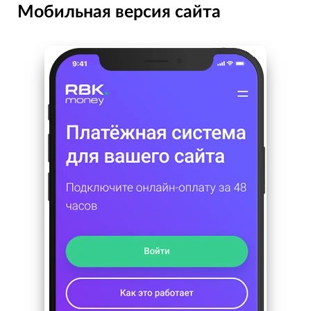
Мобильная версия сайта