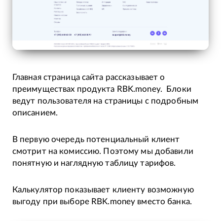
Главная страница сайта рассказывает о
преимуществах продукта RBK.money. Блоки
ведут пользователя на страницы с подробным
описанием.
В первую очередь потенциальный клиент
смотрит на комиссию. Поэтому мы добавили
понятную и наглядную таблицу тарифов.
Калькулятор показывает клиенту возможную
выгоду при выборе RBK.money вместо банка.