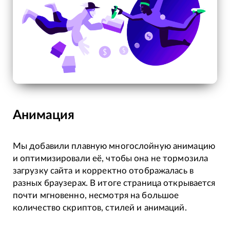
Анимация
Мы добавили плавную многослойную анимацию
и оптимизировали её, чтобы она не тормозила
загрузку сайта и корректно отображалась в
разных браузерах. В итоге страница открывается
почти мгновенно, несмотря на большое
количество скриптов, стилей и анимаций.