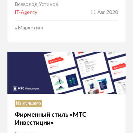
Всеволод Устинов
IT-Agency
11 Авг 2020
#
Маркетинг
Из лучшего
Фирменный стиль «МТС
Инвестиции»