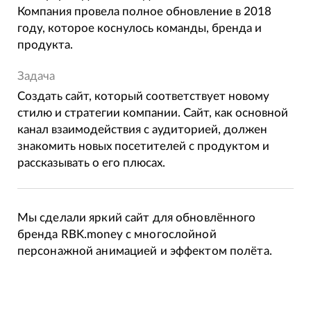
Компания провела полное обновление в 2018
году, которое коснулось команды, бренда и
продукта.
Задача
Создать сайт, который соответствует новому
стилю и стратегии компании. Сайт, как основной
канал взаимодействия с аудиторией, должен
знакомить новых посетителей с продуктом и
рассказывать о его плюсах.
Мы сделали яркий сайт для обновлённого
бренда RBK.money с многослойной
персонажной анимацией и эффектом полёта.