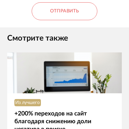
ОТПРАВИТЬ
Смотрите также
Из лучшего
+200% переходов на сайт
благодаря снижению доли