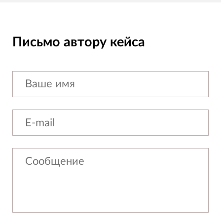
Письмо автору кейса