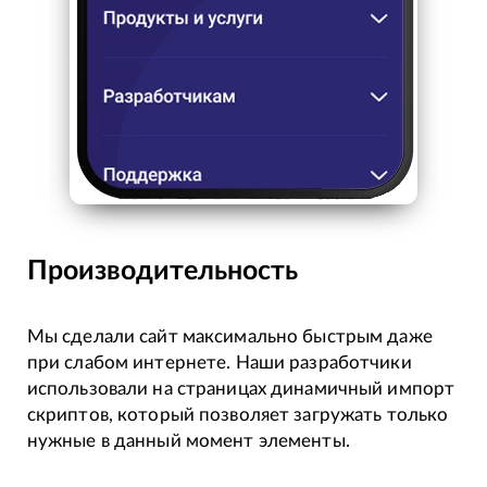
Производительность
Мы сделали сайт максимально быстрым даже
при слабом интернете. Наши разработчики
использовали на страницах динамичный импорт
скриптов, который позволяет загружать только
нужные в данный момент элементы.