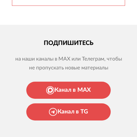
ПОДПИШИТЕСЬ
на наши каналы в MAX или Телеграм, чтобы
не пропускать новые материалы
Канал в MAX
Канал в TG