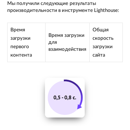
Мы получили следующие результаты
производительности в инструменте Lighthouse:
Время
Общая
Время загрузки
загрузки
скорость
для
первого
загрузки
взаимодействия
контента
сайта