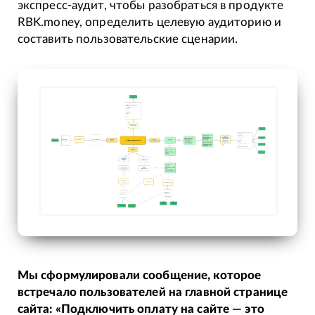
экспресс-аудит, чтобы разобраться в продукте
RBK.money, определить целевую аудиторию и
составить пользовательские сценарии.
Мы сформулировали сообщение, которое
встречало пользователей на главной странице
сайта: «Подключить оплату на сайте — это