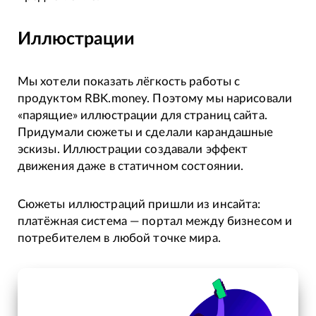
Иллюстрации
Мы хотели показать лёгкость работы с
продуктом RBK.money. Поэтому мы нарисовали
«парящие» иллюстрации для страниц сайта.
Придумали сюжеты и сделали карандашные
эскизы. Иллюстрации создавали эффект
движения даже в статичном состоянии.
Сюжеты иллюстраций пришли из инсайта:
платёжная система — портал между бизнесом и
потребителем в любой точке мира.