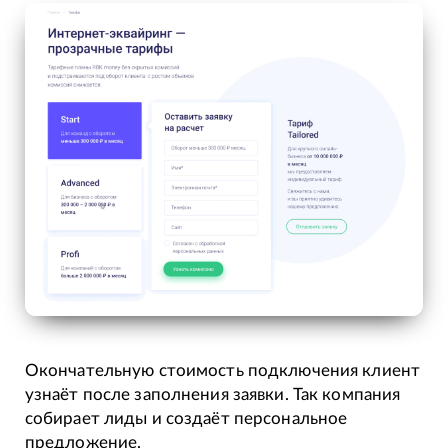
Окончательную стоимость подключения клиент
узнаёт после заполнения заявки. Так компания
собирает лиды и создаёт персональное
предложение.