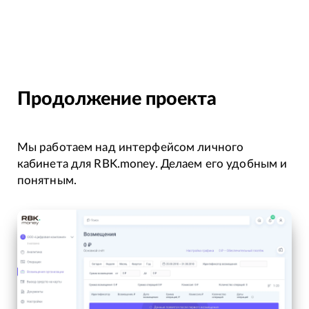
Продолжение проекта
Мы работаем над интерфейсом личного
кабинета для RBK.money. Делаем его удобным и
понятным.