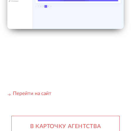
Перейти на сайт
В КАРТОЧКУ АГЕНТСТВА