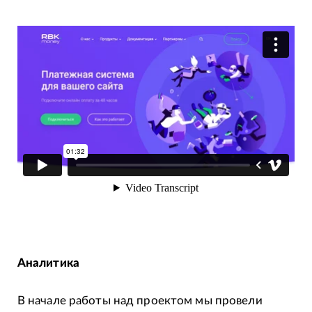
Аналитика
В начале работы над проектом мы провели