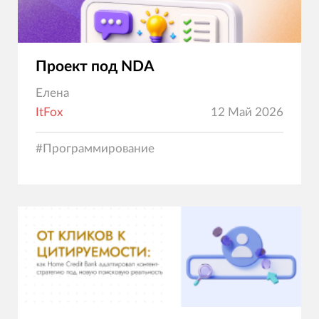
Проект под NDA
Елена
ItFox
12 Май 2026
#
Программирование