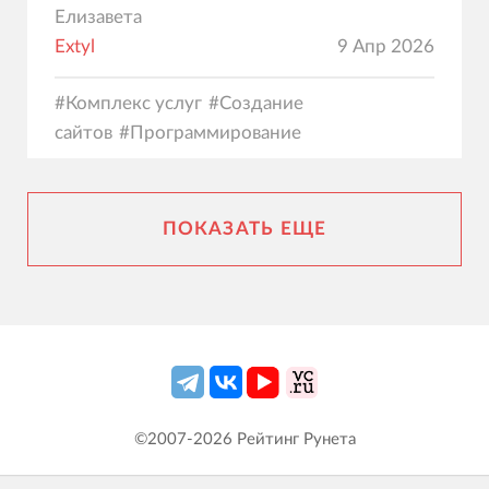
Елизавета
Extyl
9 Апр 2026
#
Комплекс услуг
#
Создание
сайтов
#
Программирование
ПОКАЗАТЬ ЕЩЕ
©2007-
2026
Рейтинг Рунета