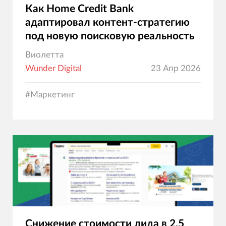
Как Home Credit Bank
адаптировал контент-стратегию
под новую поисковую реальность
Виолетта
Wunder Digital
23 Апр 2026
#
Маркетинг
Снижение стоимости лида в 2.5