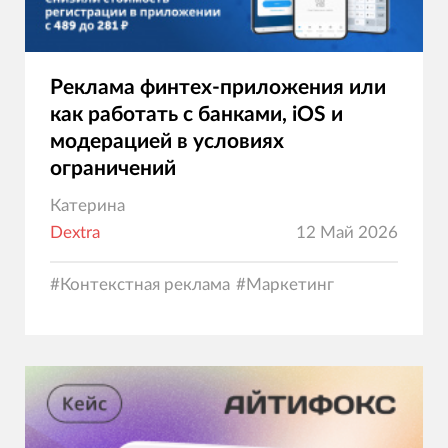
Реклама финтех-приложения или
как работать с банками, iOS и
модерацией в условиях
ограничений
Катерина
Dextra
12 Май 2026
#
Контекстная реклама
#
Маркетинг