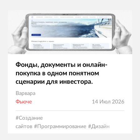
решений.
Фонды, документы и онлайн-
покупка в одном понятном
сценарии для инвестора.
Варвара
Фьюче
14 Июл 2026
#
Создание
сайтов
#
Программирование
#
Дизайн