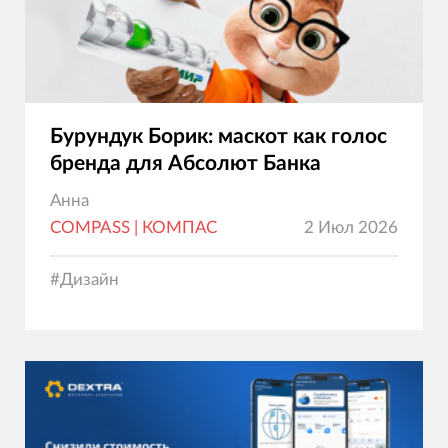
Бурундук Борик: маскот как голос
бренда для Абсолют Банка
Анна
COMPASS | КОМПАС
2 Июл 2026
#
Дизайн