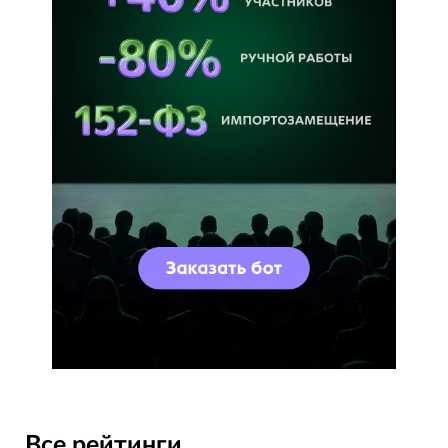
Все рейтинги