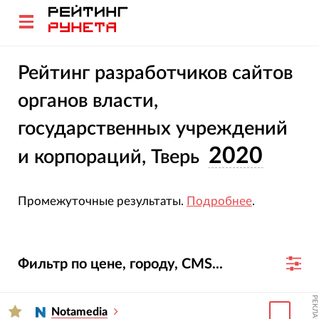
Рейтинг разработчиков сайтов
органов власти,
государственных учреждений
2020
и корпораций, Тверь
Промежуточные результаты.
Подробнее
.
Фильтр по цене, городу, CMS...
РЕКЛАМА
Notamedia