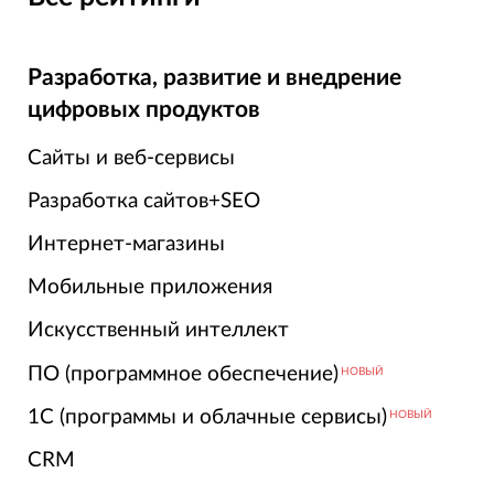
Разработка, развитие и внедрение
цифровых продуктов
Сайты и веб-сервисы
Разработка сайтов+SEO
Интернет-магазины
Мобильные приложения
Искусственный интеллект
ПО (программное обеспечение)
НОВЫЙ
1С (программы и облачные сервисы)
НОВЫЙ
CRM