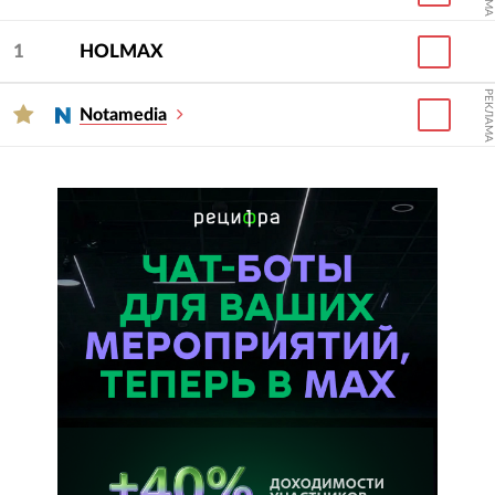
1
HOLMAX
РЕКЛАМА
Notamedia