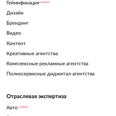
Геймификация
НОВЫЙ
Дизайн
Брендинг
Видео
Контент
Креативные агентства
Комплексные рекламные агентства
Полносервисные диджитал-агентства
Отраслевая экспертиза
Авто
НОВЫЙ