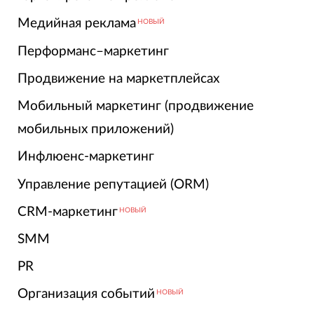
Медийная реклама
НОВЫЙ
Перформанс–маркетинг
Продвижение на маркетплейсах
Мобильный маркетинг (продвижение
мобильных приложений)
Инфлюенс-маркетинг
Управление репутацией (ORM)
CRM-маркетинг
НОВЫЙ
SMM
PR
Организация событий
НОВЫЙ