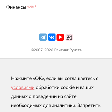
Финансы
НОВЫЙ
©2007-
2026
Рейтинг Рунета
Нажмите «ОК», если вы соглашаетесь с
условиями
обработки cookie и ваших
данных о поведении на сайте,
необходимых для аналитики. Запретить