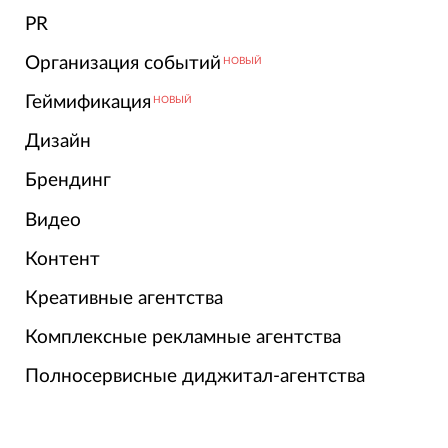
PR
Организация событий
НОВЫЙ
Геймификация
НОВЫЙ
Дизайн
Брендинг
Видео
Контент
Креативные агентства
Комплексные рекламные агентства
Полносервисные диджитал-агентства