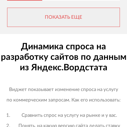
ПОКАЗАТЬ ЕЩЕ
Динамика спроса на
разработку сайтов по данным
из Яндекс.Вордстата
Виджет показывает изменение спроса на услугу
по коммерческим запросам. Как его использовать:
Сравнить спрос на услугу на рынке и у вас.
Понять, на какую версию сайта делать ставку