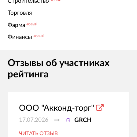
Строительство
НОВЫЙ
Торговля
Фарма
НОВЫЙ
Финансы
НОВЫЙ
Отзывы об участниках
рейтинга
ООО "Акконд-торг"
17.07.2026
GRCH
ЧИТАТЬ ОТЗЫВ