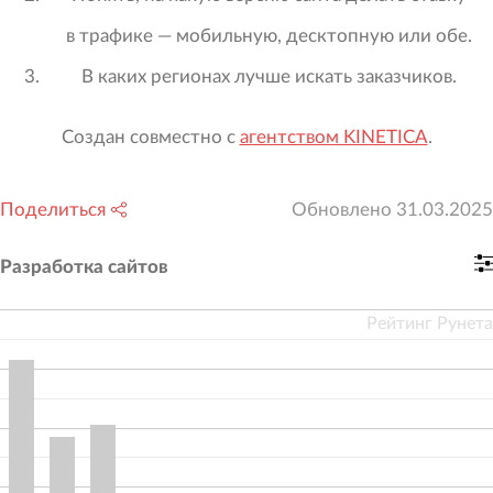
в трафике — мобильную, десктопную или обе.
В каких регионах лучше искать заказчиков.
Создан совместно с
агентством KINETICA
.
Поделиться
Обновлено
31.03.2025
Разработка сайтов
Рейтинг Рунета