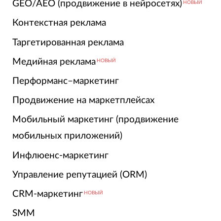
GEO/AEO (продвижение в нейросетях)
НОВЫЙ
Контекстная реклама
Таргетированная реклама
Медийная реклама
НОВЫЙ
Перформанс–маркетинг
Продвижение на маркетплейсах
Мобильный маркетинг (продвижение
мобильных приложений)
Инфлюенс-маркетинг
Управление репутацией (ORM)
CRM-маркетинг
НОВЫЙ
SMM