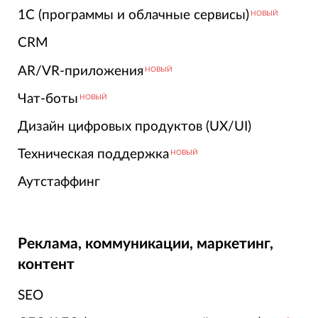
1С (программы и облачные сервисы)
НОВЫЙ
CRM
AR/VR-приложения
НОВЫЙ
Чат-боты
НОВЫЙ
Дизайн цифровых продуктов (UX/UI)
Техническая поддержка
НОВЫЙ
Аутстаффинг
Реклама, коммуникации, маркетинг,
контент
SEO