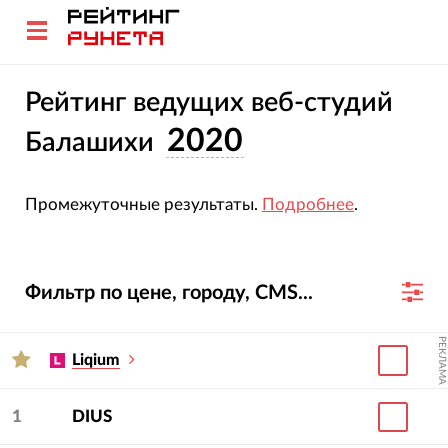
Рейтинг ведущих веб-студий
2020
Балашихи
Промежуточные результаты.
Подробнее
.
Фильтр по цене, городу, CMS...
РЕКЛАМА
Liqium
1
DIUS