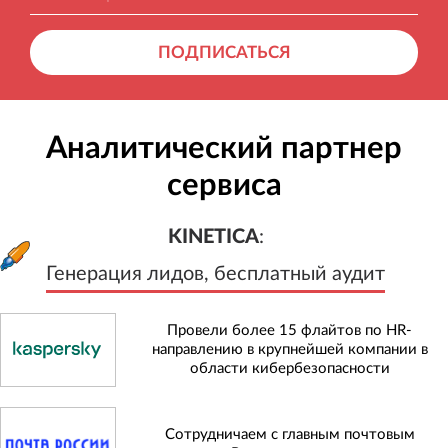
ПОДПИСАТЬСЯ
Аналитический партнер
сервиса
KINETICA
:
Генерация лидов, бесплатный а
KINETICA
:
Генерация лидов, бесплатный аудит
Провели более 15 флайтов по HR-
направлению в крупнейшей компании в
области кибербезопасности
Сотрудничаем с главным почтовым