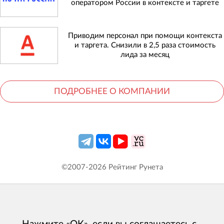
оператором России в контексте и таргете
Приводим персонал при помощи контекста
и таргета. Снизили в 2,5 раза стоимость
лида за месяц
ПОДРОБНЕЕ О КОМПАНИИ
©2007-
2026
Рейтинг Рунета