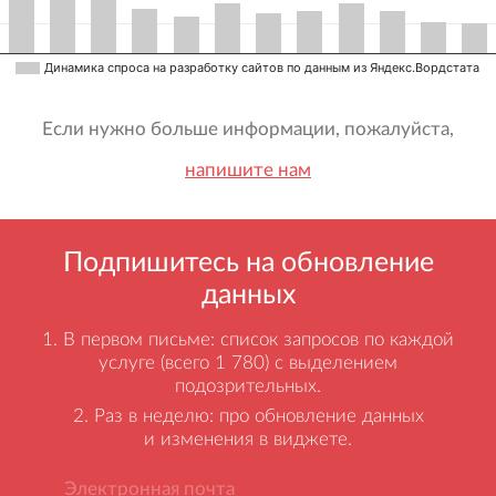
Динамика спроса на разработку сайтов по данным из Яндекс.Вордстата
Если нужно больше информации, пожалуйста,
напишите нам
Подпишитесь на обновление
данных
В первом письме: список запросов по каждой
услуге (всего 1 780) с выделением
подозрительных.
Раз в неделю: про обновление данных
и изменения в виджете.