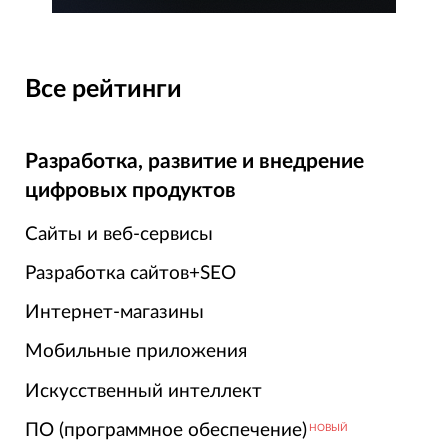
Все рейтинги
Разработка, развитие и внедрение
цифровых продуктов
Сайты и веб-сервисы
Разработка сайтов+SEO
Интернет-магазины
Мобильные приложения
Искусственный интеллект
ПО (программное обеспечение)
НОВЫЙ