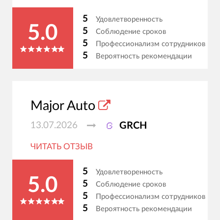
5
Удовлетворенность
5.0
5
Соблюдение сроков
5
Профессионализм сотрудников
5
Вероятность рекомендации
Major Auto
13.07.2026
GRCH
ЧИТАТЬ ОТЗЫВ
5
Удовлетворенность
5.0
5
Соблюдение сроков
5
Профессионализм сотрудников
5
Вероятность рекомендации