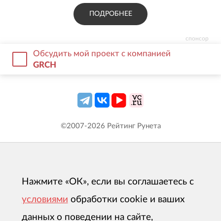
ПОДРОБНЕЕ
спонсор
Обсудить мой проект с компанией
GRCH
©2007-
2026
Рейтинг Рунета
Нажмите «ОК», если вы соглашаетесь с
условиями
обработки cookie и ваших
данных о поведении на сайте,