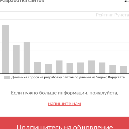
Разработка сайтов
Рейтинг Рунета
Динамика спроса на разработку сайтов по данным из Яндекс.Вордстата
Если нужно больше информации, пожалуйста,
напишите нам
Подпишитесь на обновление