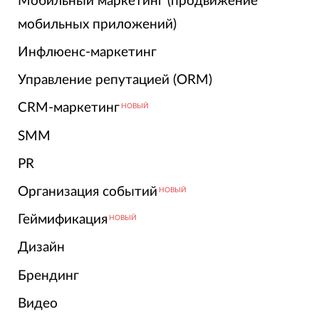
Мобильный маркетинг (продвижение
мобильных приложений)
Инфлюенс-маркетинг
Управление репутацией (ORM)
CRM-маркетинг
НОВЫЙ
SMM
PR
Организация событий
НОВЫЙ
Геймификация
НОВЫЙ
Дизайн
Брендинг
Видео