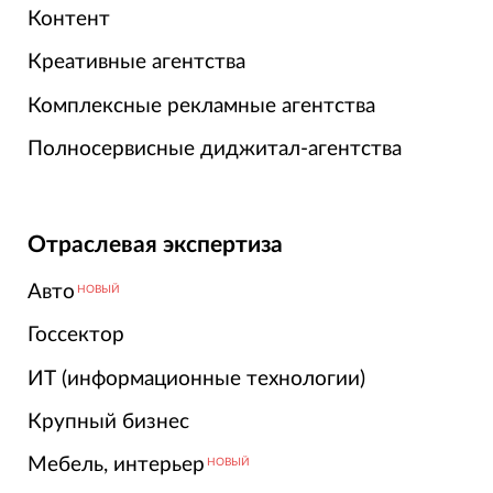
Контент
Креативные агентства
Комплексные рекламные агентства
Полносервисные диджитал-агентства
Отраслевая экспертиза
Авто
НОВЫЙ
Госсектор
ИТ (информационные технологии)
Крупный бизнес
Мебель, интерьер
НОВЫЙ