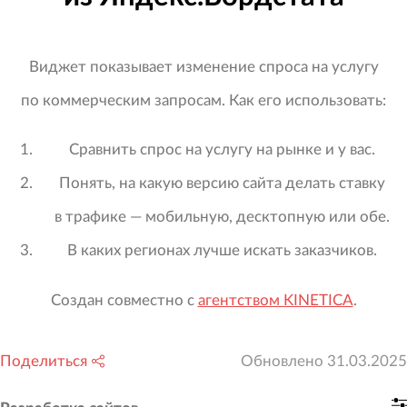
Виджет показывает изменение спроса на услугу
по коммерческим запросам. Как его использовать:
Сравнить спрос на услугу на рынке и у вас.
Понять, на какую версию сайта делать ставку
в трафике — мобильную, десктопную или обе.
В каких регионах лучше искать заказчиков.
Создан совместно с
агентством KINETICA
.
Поделиться
Обновлено
31.03.2025