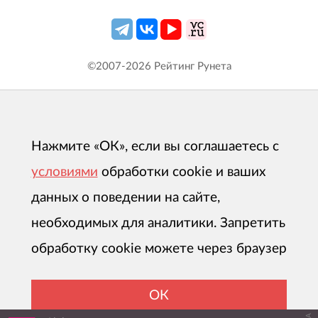
©2007-
2026
Рейтинг Рунета
Нажмите «ОК», если вы соглашаетесь с
условиями
обработки cookie и ваших
данных о поведении на сайте,
необходимых для аналитики. Запретить
обработку cookie можете через браузер
ОК