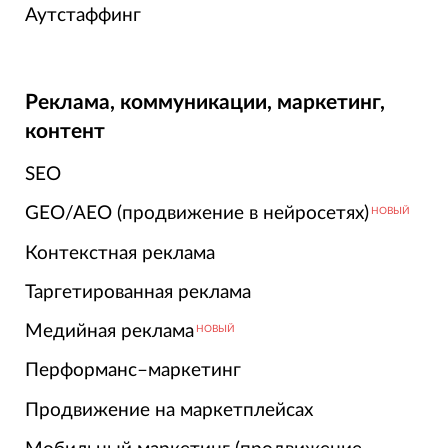
Аутстаффинг
Реклама, коммуникации, маркетинг,
контент
SEO
GEO/AEO (продвижение в нейросетях)
НОВЫЙ
Контекстная реклама
Таргетированная реклама
Медийная реклама
НОВЫЙ
Перформанс–маркетинг
Продвижение на маркетплейсах