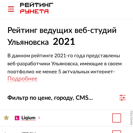
Рейтинг ведущих веб-студий
2021
Ульяновска
В данном рейтинге 2021-го года представлены
веб-разработчики Ульяновска, имеющие в своем
портфолио не менее 5 актуальных интернет-
Подробнее
проектов.
Фильтр по цене, городу, CMS...
РЕКЛАМА
Liqium