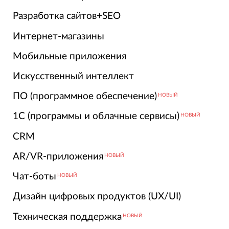
Разработка сайтов+SEO
Интернет-магазины
Мобильные приложения
Искусственный интеллект
ПО (программное обеспечение)
НОВЫЙ
1С (программы и облачные сервисы)
НОВЫЙ
CRM
AR/VR-приложения
НОВЫЙ
Чат-боты
НОВЫЙ
Дизайн цифровых продуктов (UX/UI)
Техническая поддержка
НОВЫЙ