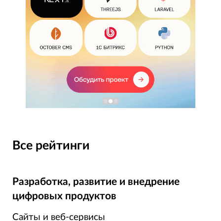
Все рейтинги
Разработка, развитие и внедрение
цифровых продуктов
Сайты и веб-сервисы