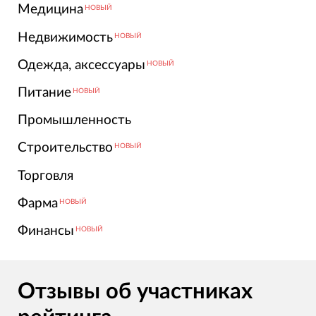
Медицина
НОВЫЙ
Недвижимость
НОВЫЙ
Одежда, аксессуары
НОВЫЙ
Питание
НОВЫЙ
Промышленность
Строительство
НОВЫЙ
Торговля
Фарма
НОВЫЙ
Финансы
НОВЫЙ
Отзывы об участниках