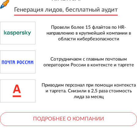
Генерация лидов, бесплатный аудит
Провели более 15 флайтов по HR-
направлению в крупнейшей компании в
области кибербезопасности
Сотрудничаем с главным почтовым
оператором России в контексте и таргете
Приводим персонал при помощи контекста
и таргета. Снизили в 2,5 раза стоимость
лида за месяц
ПОДРОБНЕЕ О КОМПАНИИ