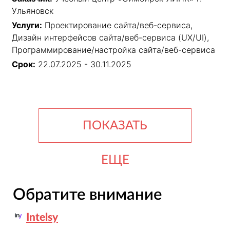
Ульяновск
Услуги:
Проектирование сайта/веб-сервиса,
Дизайн интерфейсов сайта/веб-сервиса (UX/UI),
Программирование/настройка сайта/веб-сервиса
Срок:
22.07.2025 - 30.11.2025
ПОКАЗАТЬ
ЕЩЕ
Обратите внимание
Intelsy