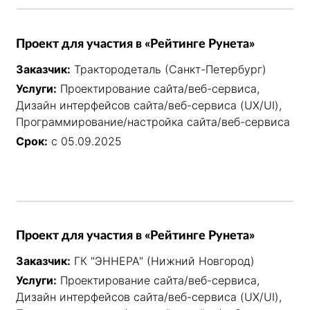
Проект для участия в «Рейтинге Рунета»
Заказчик:
Трактородеталь (Санкт-Петербург)
Услуги:
Проектирование сайта/веб-сервиса,
Дизайн интерфейсов сайта/веб-сервиса (UX/UI),
Программирование/настройка сайта/веб-сервиса
Срок:
с 05.09.2025
Проект для участия в «Рейтинге Рунета»
Заказчик:
ГК "ЭННЕРА" (Нижний Новгород)
Услуги:
Проектирование сайта/веб-сервиса,
Дизайн интерфейсов сайта/веб-сервиса (UX/UI),