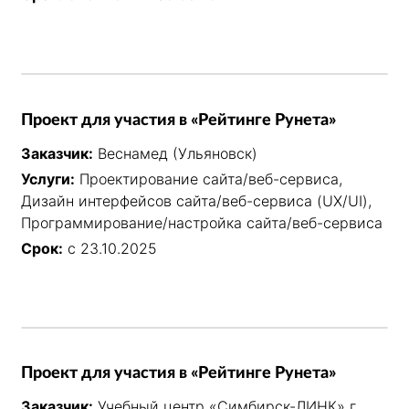
Проект для участия в «Рейтинге Рунета»
Заказчик:
Веснамед (Ульяновск)
Услуги:
Проектирование сайта/веб-сервиса,
Дизайн интерфейсов сайта/веб-сервиса (UX/UI),
Программирование/настройка сайта/веб-сервиса
Срок:
с 23.10.2025
Проект для участия в «Рейтинге Рунета»
Заказчик:
Учебный центр «Симбирск-ЛИНК» г.