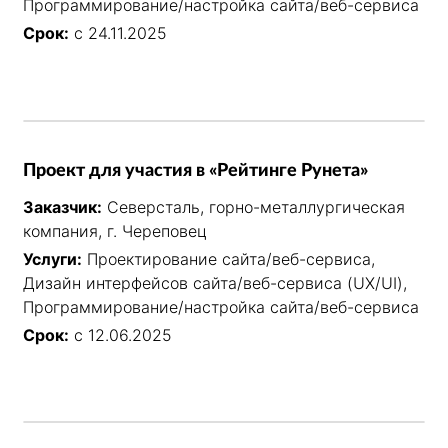
Программирование/настройка сайта/веб-сервиса
Срок:
с 24.11.2025
Проект для участия в «Рейтинге Рунета»
Заказчик:
Северсталь, горно-металлургическая
компания, г. Череповец
Услуги:
Проектирование сайта/веб-сервиса,
Дизайн интерфейсов сайта/веб-сервиса (UX/UI),
Программирование/настройка сайта/веб-сервиса
Срок:
с 12.06.2025