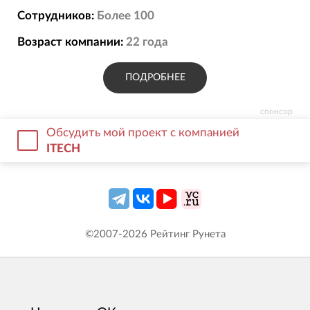
Сотрудников:
Более 100
Возраст компании:
22
года
ПОДРОБНЕЕ
спонсор
Обсудить мой проект с компанией
ITECH
©2007-
2026
Рейтинг Рунета