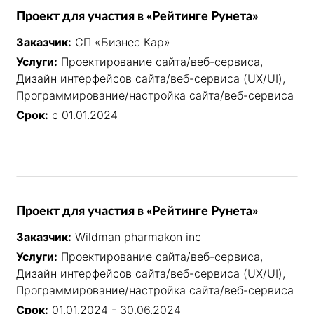
Проект для участия в «Рейтинге Рунета»
Заказчик:
СП «Бизнес Кар»
Услуги:
Проектирование сайта/веб-сервиса,
Дизайн интерфейсов сайта/веб-сервиса (UX/UI),
Программирование/настройка сайта/веб-сервиса
Срок:
с 01.01.2024
Проект для участия в «Рейтинге Рунета»
Заказчик:
Wildman pharmakon inc
Услуги:
Проектирование сайта/веб-сервиса,
Дизайн интерфейсов сайта/веб-сервиса (UX/UI),
Программирование/настройка сайта/веб-сервиса
Срок:
01.01.2024 - 30.06.2024