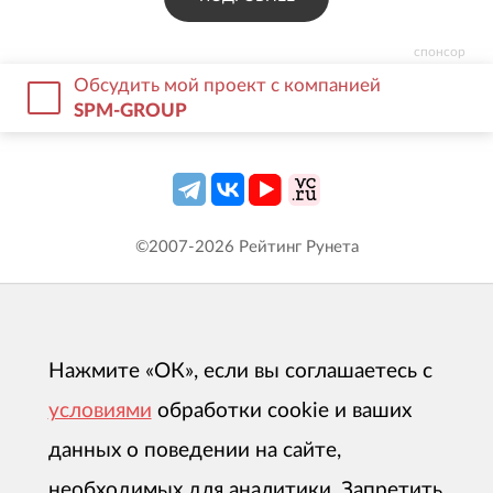
спонсор
Обсудить мой проект с компанией
SPM-GROUP
©2007-
2026
Рейтинг Рунета
Нажмите «ОК», если вы соглашаетесь с
условиями
обработки cookie и ваших
данных о поведении на сайте,
необходимых для аналитики. Запретить