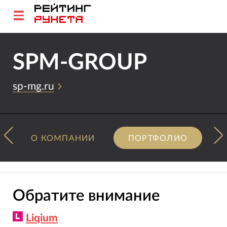
SPM-GROUP
sp-mg.ru
О КОМПАНИИ
ПОРТФОЛИО
Обратите внимание
Liqium