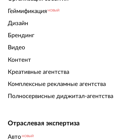
Геймификация
НОВЫЙ
Дизайн
Брендинг
Видео
Контент
Креативные агентства
Комплексные рекламные агентства
Полносервисные диджитал-агентства
Отраслевая экспертиза
Авто
НОВЫЙ