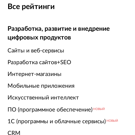
Все рейтинги
Разработка, развитие и внедрение
цифровых продуктов
Сайты и веб-сервисы
Разработка сайтов+SEO
Интернет-магазины
Мобильные приложения
Искусственный интеллект
ПО (программное обеспечение)
НОВЫЙ
1С (программы и облачные сервисы)
НОВЫЙ
CRM