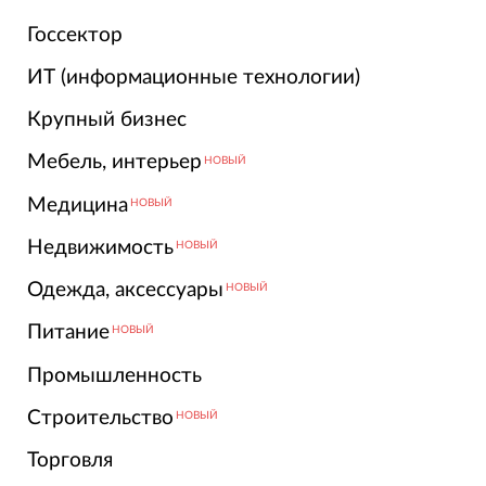
Госсектор
ИТ (информационные технологии)
Крупный бизнес
Мебель, интерьер
НОВЫЙ
Медицина
НОВЫЙ
Недвижимость
НОВЫЙ
Одежда, аксессуары
НОВЫЙ
Питание
НОВЫЙ
Промышленность
Строительство
НОВЫЙ
Торговля