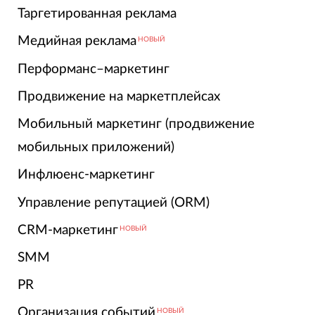
Таргетированная реклама
Медийная реклама
НОВЫЙ
Перформанс–маркетинг
Продвижение на маркетплейсах
Мобильный маркетинг (продвижение
мобильных приложений)
Инфлюенс-маркетинг
Управление репутацией (ORM)
CRM-маркетинг
НОВЫЙ
SMM
PR
Организация событий
НОВЫЙ