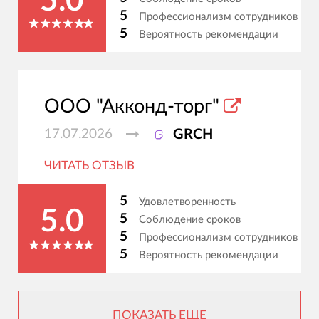
5.0
5
Профессионализм сотрудников
5
Вероятность рекомендации
ООО "Акконд-торг"
17.07.2026
GRCH
ЧИТАТЬ ОТЗЫВ
5
Удовлетворенность
5.0
5
Соблюдение сроков
5
Профессионализм сотрудников
5
Вероятность рекомендации
ПОКАЗАТЬ ЕЩЕ