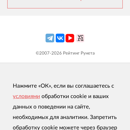
©2007-
2026
Рейтинг Рунета
Нажмите «ОК», если вы соглашаетесь с
условиями
обработки cookie и ваших
данных о поведении на сайте,
необходимых для аналитики. Запретить
обработку cookie можете через браузер