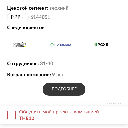
Ценовой сегмент:
верхний
₽₽₽
•
6144051
Среди клиентов:
Сотрудников:
31-40
Возраст компании:
9
лет
ПОДРОБНЕЕ
спонсор
Обсудить мой проект с компанией
THE12