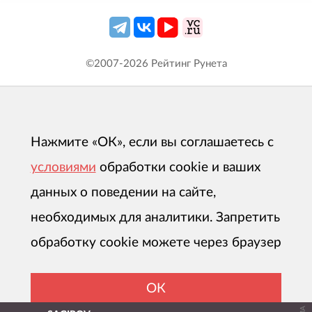
©2007-
2026
Рейтинг Рунета
Нажмите «ОК», если вы соглашаетесь с
условиями
обработки cookie и ваших
данных о поведении на сайте,
необходимых для аналитики. Запретить
обработку cookie можете через браузер
ОК