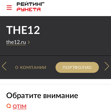
THE12
the12.ru
О КОМПАНИИ
ПОРТФОЛИО
Обратите внимание
QTIM