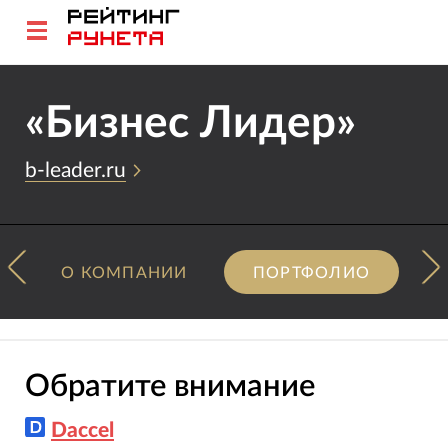
«Бизнес Лидер»
b-leader.ru
О КОМПАНИИ
ПОРТФОЛИО
Обратите внимание
Daccel