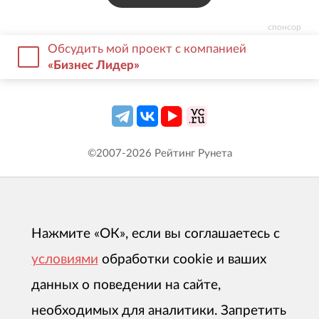
спонсор
Обсудить мой проект с компанией
«Бизнес Лидер»
©2007-
2026
Рейтинг Рунета
Нажмите «ОК», если вы соглашаетесь с
условиями
обработки cookie и ваших
данных о поведении на сайте,
необходимых для аналитики. Запретить