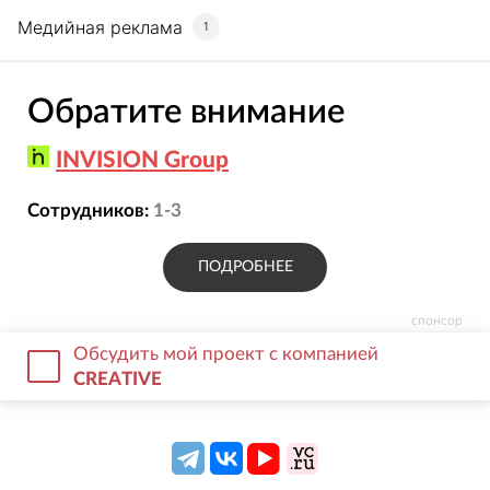
Медийная реклама
1
Обратите внимание
INVISION Group
Сотрудников:
1-3
ПОДРОБНЕЕ
спонсор
Обсудить мой проект с компанией
CREATIVE