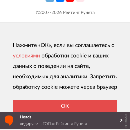
©2007-
2026
Рейтинг Рунета
Нажмите «ОК», если вы соглашаетесь с
условиями
обработки cookie и ваших
данных о поведении на сайте,
необходимых для аналитики. Запретить
обработку cookie можете через браузер
ОК
РЕКЛАМА
Heads
лидируем в ТОПах Рейтинга Рунета