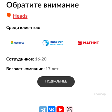
Обратите внимание
Heads
Среди клиентов:
Сотрудников:
16-20
Возраст компании:
17
лет
ПОДРОБНЕЕ
спонсор