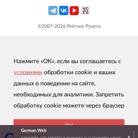
©2007-
2026
Рейтинг Рунета
Нажмите «ОК», если вы соглашаетесь с
условиями
обработки cookie и ваших
данных о поведении на сайте,
необходимых для аналитики. Запретить
обработку cookie можете через браузер
ОК
German Web
РЕКЛАМА
находим, где теряется выручка и устраняем узкие