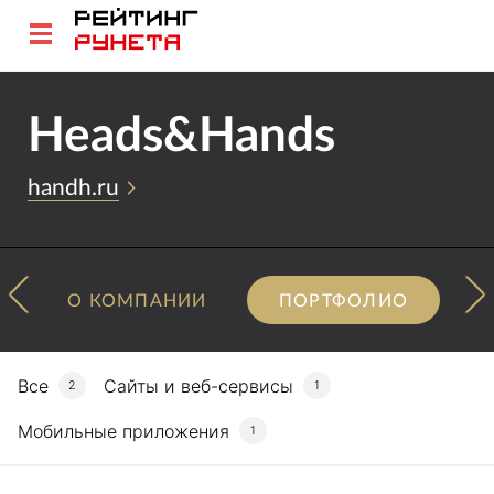
Heads&Hands
handh.ru
О КОМПАНИИ
ПОРТФОЛИО
Все
Сайты и веб-сервисы
2
1
Мобильные приложения
1