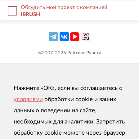
Обсудить мой проект с компанией
IBRUSH
©2007-
2026
Рейтинг Рунета
Нажмите «ОК», если вы соглашаетесь с
условиями
обработки cookie и ваших
данных о поведении на сайте,
необходимых для аналитики. Запретить
обработку cookie можете через браузер