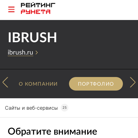
IBRUSH
ibrush.ru
О КОМПАНИИ
ПОРТФОЛИО
Сайты и веб-сервисы
25
Обратите внимание