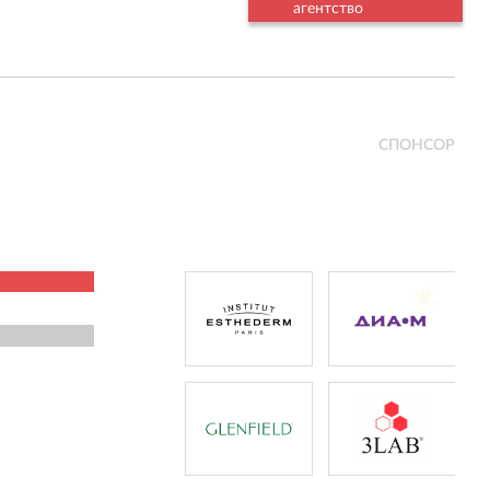
агентство
СПОНСОР