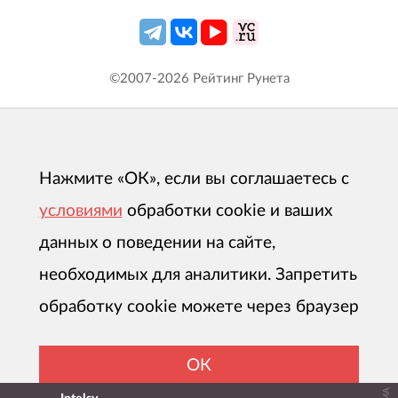
©2007-
2026
Рейтинг Рунета
Нажмите «ОК», если вы соглашаетесь с
условиями
обработки cookie и ваших
данных о поведении на сайте,
необходимых для аналитики. Запретить
обработку cookie можете через браузер
ОК