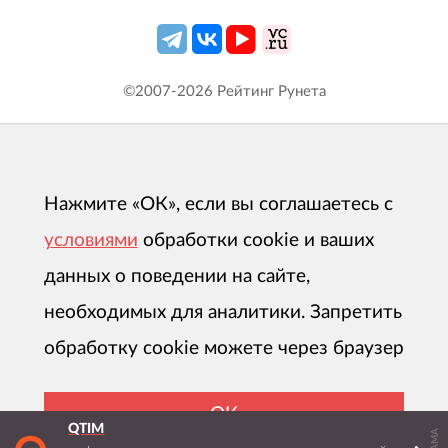
©2007-
2026
Рейтинг Рунета
Нажмите «ОК», если вы соглашаетесь с
условиями
обработки cookie и ваших
данных о поведении на сайте,
необходимых для аналитики. Запретить
обработку cookie можете через браузер
ОК
QTIM