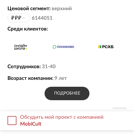
Ценовой сегмент:
верхний
₽₽₽
•
6144051
Среди клиентов:
Сотрудников:
31-40
Возраст компании:
9
лет
ПОДРОБНЕЕ
спонсор
Обсудить мой проект с компанией
MobiCult