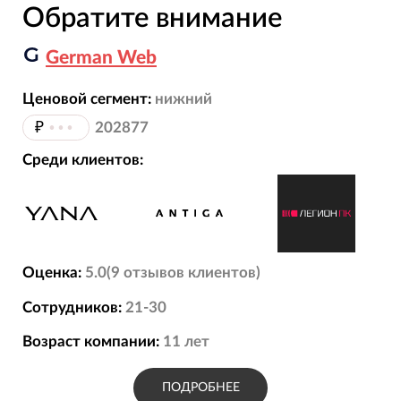
Обратите внимание
German Web
Ценовой сегмент:
нижний
₽
•••
202877
Среди клиентов:
Оценка:
5.0
(
9
отзывов
клиентов)
Сотрудников:
21-30
Возраст компании:
11
лет
ПОДРОБНЕЕ