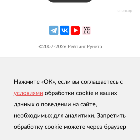
спонсор
©2007-
2026
Рейтинг Рунета
Нажмите «ОК», если вы соглашаетесь с
условиями
обработки cookie и ваших
данных о поведении на сайте,
необходимых для аналитики. Запретить
обработку cookie можете через браузер