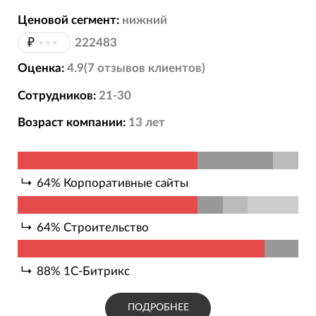
Ценовой сегмент:
нижний
₽
•••
222483
Оценка:
4.9
(
7
отзывов
клиентов)
Сотрудников:
21-30
Возраст компании:
13
лет
64
%
Корпоративные сайты
64
%
Строительство
88
%
1С-Битрикс
ПОДРОБНЕЕ