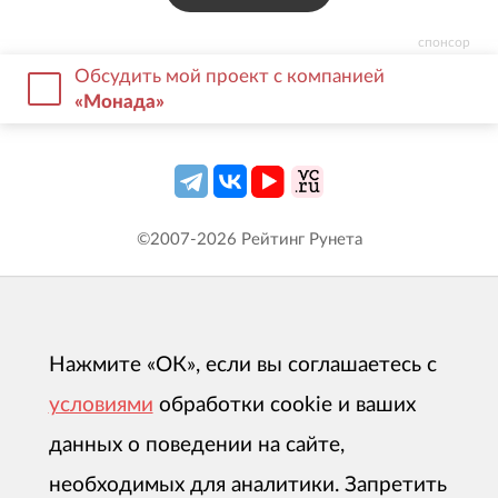
спонсор
Обсудить мой проект с компанией
«Монада»
©2007-
2026
Рейтинг Рунета
Нажмите «ОК», если вы соглашаетесь с
условиями
обработки cookie и ваших
данных о поведении на сайте,
необходимых для аналитики. Запретить