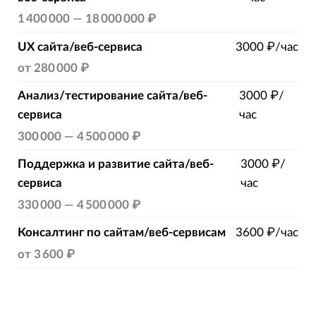
1 400 000
—
18 000 000 ₽
UX сайта/веб-сервиса
3000 ₽/час
от
280 000 ₽
Анализ/тестирование сайта/веб-
3000 ₽/
сервиса
час
300 000
—
4 500 000 ₽
Поддержка и развитие сайта/веб-
3000 ₽/
сервиса
час
330 000
—
4 500 000 ₽
Консалтинг по сайтам/веб-сервисам
3600 ₽/час
от
3 600 ₽