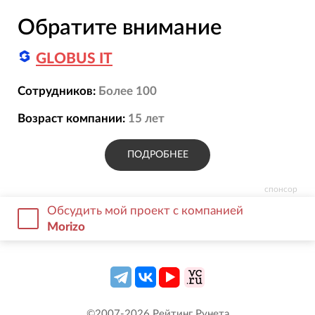
Обратите внимание
GLOBUS IT
Сотрудников:
Более 100
Возраст компании:
15
лет
ПОДРОБНЕЕ
спонсор
Обсудить мой проект с компанией
Morizo
©2007-
2026
Рейтинг Рунета