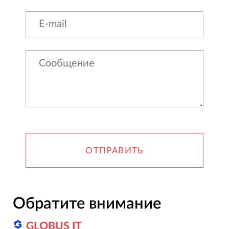
ОТПРАВИТЬ
Обратите внимание
GLOBUS IT