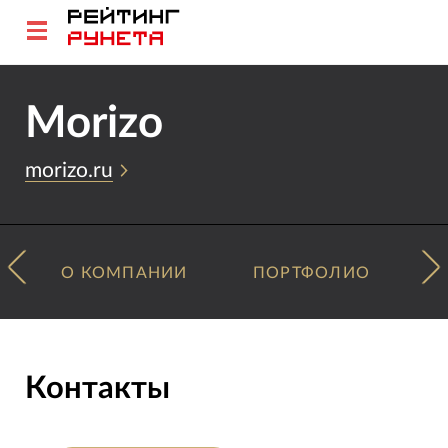
Morizo
morizo.ru
О КОМПАНИИ
ПОРТФОЛИО
Контакты