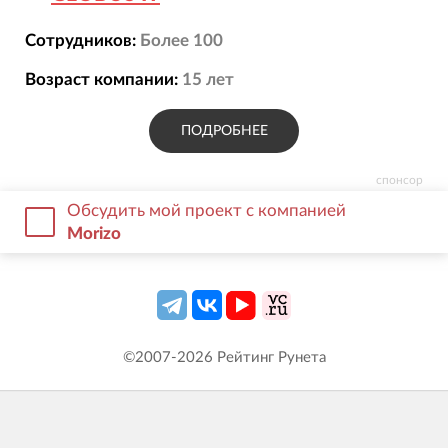
Сотрудников:
Более 100
Возраст компании:
15
лет
ПОДРОБНЕЕ
спонсор
Обсудить мой проект с компанией
Morizo
©2007-
2026
Рейтинг Рунета