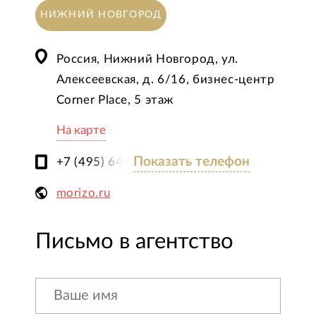
НИЖНИЙ НОВГОРОД
Россия, Нижний Новгород, ул.
Алексеевская, д. 6/16, бизнес-центр
Corner Place, 5 этаж
На карте
Показать телефон
+7 (495) 646-04-25
morizo.ru
Письмо в агентство